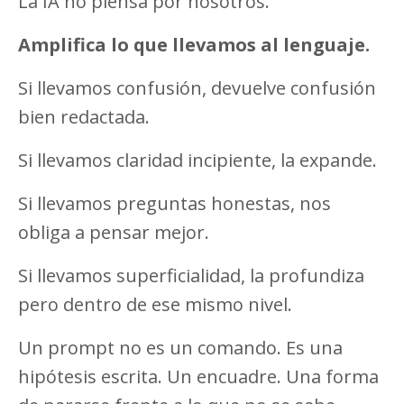
La IA no piensa por nosotros.
Amplifica lo que llevamos al lenguaje.
Si llevamos confusión, devuelve confusión
bien redactada.
Si llevamos claridad incipiente, la expande.
Si llevamos preguntas honestas, nos
obliga a pensar mejor.
Si llevamos superficialidad, la profundiza
pero dentro de ese mismo nivel.
Un prompt no es un comando. Es una
hipótesis escrita. Un encuadre. Una forma