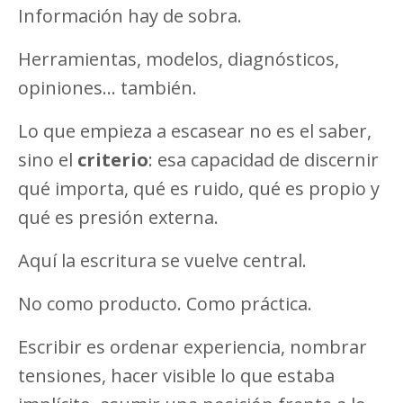
Información hay de sobra.
Herramientas, modelos, diagnósticos,
opiniones… también.
Lo que empieza a escasear no es el saber,
sino el
criterio
: esa capacidad de discernir
qué importa, qué es ruido, qué es propio y
qué es presión externa.
Aquí la escritura se vuelve central.
No como producto. Como práctica.
Escribir es ordenar experiencia, nombrar
tensiones, hacer visible lo que estaba