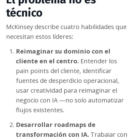
técnico
McKinsey describe cuatro habilidades que
necesitan estos líderes:
Reimaginar su dominio con el
cliente en el centro.
Entender los
pain points del cliente, identificar
fuentes de desperdicio operacional,
usar creatividad para reimaginar el
negocio con IA —no solo automatizar
flujos existentes.
Desarrollar roadmaps de
transformación con IA.
Trabajar con