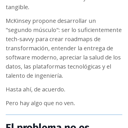
tangible.
McKinsey propone desarrollar un
"segundo músculo": ser lo suficientemente
tech-savvy para crear roadmaps de
transformación, entender la entrega de
software moderno, apreciar la salud de los
datos, las plataformas tecnológicas y el
talento de ingeniería.
Hasta ahí, de acuerdo.
Pero hay algo que no ven.
El problema no es