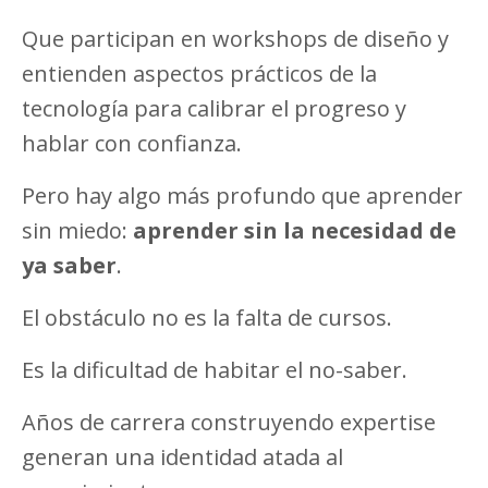
Que participan en workshops de diseño y
entienden aspectos prácticos de la
tecnología para calibrar el progreso y
hablar con confianza.
Pero hay algo más profundo que aprender
sin miedo:
aprender sin la necesidad de
ya saber
.
El obstáculo no es la falta de cursos.
Es la dificultad de habitar el no-saber.
Años de carrera construyendo expertise
generan una identidad atada al