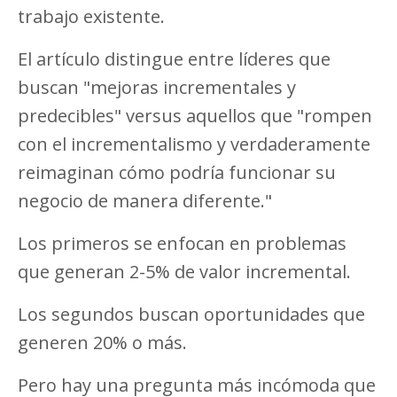
trabajo existente.
El artículo distingue entre líderes que
buscan "mejoras incrementales y
predecibles" versus aquellos que "rompen
con el incrementalismo y verdaderamente
reimaginan cómo podría funcionar su
negocio de manera diferente."
Los primeros se enfocan en problemas
que generan 2-5% de valor incremental.
Los segundos buscan oportunidades que
generen 20% o más.
Pero hay una pregunta más incómoda que