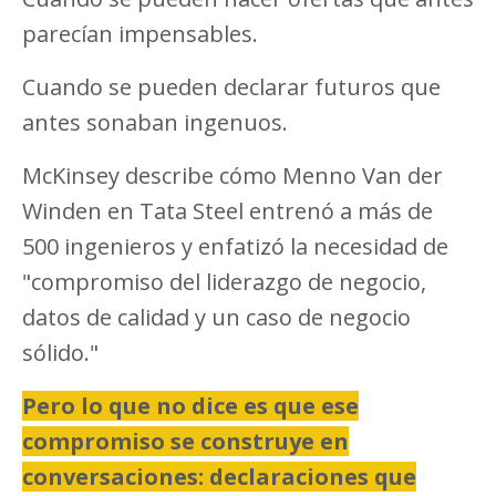
parecían impensables.
Cuando se pueden declarar futuros que
antes sonaban ingenuos.
McKinsey describe cómo Menno Van der
Winden en Tata Steel entrenó a más de
500 ingenieros y enfatizó la necesidad de
"compromiso del liderazgo de negocio,
datos de calidad y un caso de negocio
sólido."
Pero lo que no dice es que ese
compromiso se construye en
conversaciones: declaraciones que