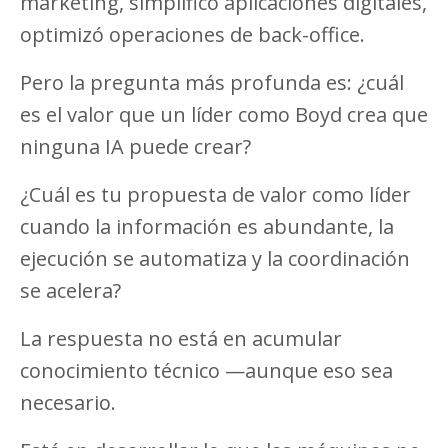
marketing, simplificó aplicaciones digitales,
optimizó operaciones de back-office.
Pero la pregunta más profunda es: ¿cuál
es el valor que un líder como Boyd crea que
ninguna IA puede crear?
¿Cuál es tu propuesta de valor como líder
cuando la información es abundante, la
ejecución se automatiza y la coordinación
se acelera?
La respuesta no está en acumular
conocimiento técnico —aunque eso sea
necesario.