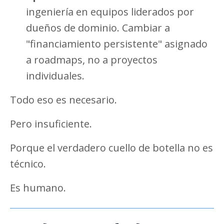
ingeniería en equipos liderados por
dueños de dominio. Cambiar a
"financiamiento persistente" asignado
a roadmaps, no a proyectos
individuales.
Todo eso es necesario.
Pero insuficiente.
Porque el verdadero cuello de botella no es
técnico.
Es humano.