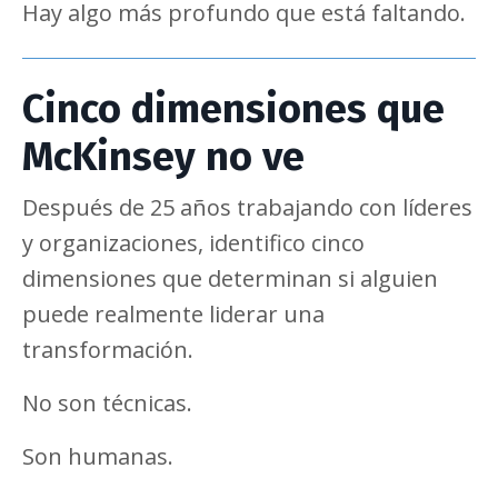
Hay algo más profundo que está faltando.
Cinco dimensiones que
McKinsey no ve
Después de 25 años trabajando con líderes
y organizaciones, identifico cinco
dimensiones que determinan si alguien
puede realmente liderar una
transformación.
No son técnicas.
Son humanas.