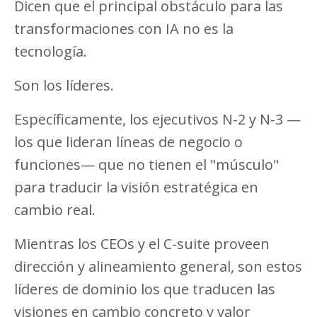
Dicen que el principal obstáculo para las
transformaciones con IA no es la
tecnología.
Son los líderes.
Específicamente, los ejecutivos N-2 y N-3 —
los que lideran líneas de negocio o
funciones— que no tienen el "músculo"
para traducir la visión estratégica en
cambio real.
Mientras los CEOs y el C-suite proveen
dirección y alineamiento general, son estos
líderes de dominio los que traducen las
visiones en cambio concreto y valor