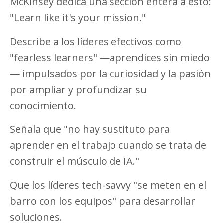
McKinsey dedica una sección entera a esto:
"Learn like it's your mission."
Describe a los líderes efectivos como
"fearless learners" —aprendices sin miedo
— impulsados por la curiosidad y la pasión
por ampliar y profundizar su
conocimiento.
Señala que "no hay sustituto para
aprender en el trabajo cuando se trata de
construir el músculo de IA."
Que los líderes tech-savvy "se meten en el
barro con los equipos" para desarrollar
soluciones.