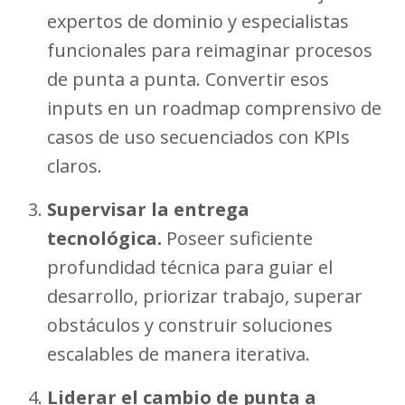
expertos de dominio y especialistas
funcionales para reimaginar procesos
de punta a punta. Convertir esos
inputs en un roadmap comprensivo de
casos de uso secuenciados con KPIs
claros.
Supervisar la entrega
tecnológica.
Poseer suficiente
profundidad técnica para guiar el
desarrollo, priorizar trabajo, superar
obstáculos y construir soluciones
escalables de manera iterativa.
Liderar el cambio de punta a