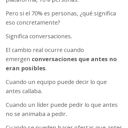
Pero si el 70% es personas, ¿qué significa
eso concretamente?
Significa conversaciones.
El cambio real ocurre cuando
emergen
conversaciones que antes no
eran posibles
.
Cuando un equipo puede decir lo que
antes callaba.
Cuando un líder puede pedir lo que antes
no se animaba a pedir.
Cuando se pueden hacer ofertas que antes