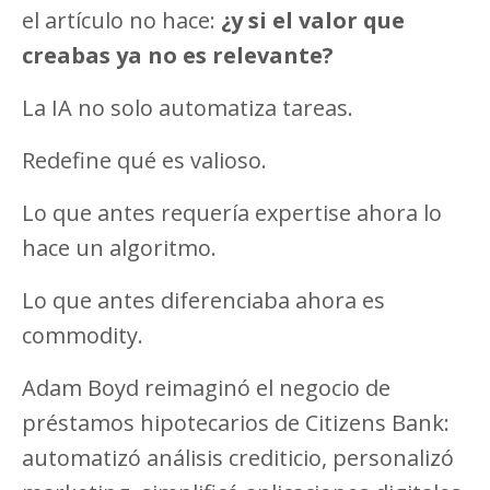
el artículo no hace:
¿y si el valor que
creabas ya no es relevante?
La IA no solo automatiza tareas.
Redefine qué es valioso.
Lo que antes requería expertise ahora lo
hace un algoritmo.
Lo que antes diferenciaba ahora es
commodity.
Adam Boyd reimaginó el negocio de
préstamos hipotecarios de Citizens Bank:
automatizó análisis crediticio, personalizó