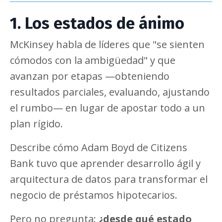
1. Los estados de ánimo
McKinsey habla de líderes que "se sienten
cómodos con la ambigüedad" y que
avanzan por etapas —obteniendo
resultados parciales, evaluando, ajustando
el rumbo— en lugar de apostar todo a un
plan rígido.
Describe cómo Adam Boyd de Citizens
Bank tuvo que aprender desarrollo ágil y
arquitectura de datos para transformar el
negocio de préstamos hipotecarios.
Pero no pregunta:
¿desde qué estado