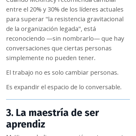
entre el 20% y 30% de los líderes actuales
para superar "la resistencia gravitacional
de la organización legada", está
reconociendo —sin nombrarlo— que hay
conversaciones que ciertas personas
simplemente no pueden tener.
El trabajo no es solo cambiar personas.
Es expandir el espacio de lo conversable.
3. La maestría de ser
aprendiz