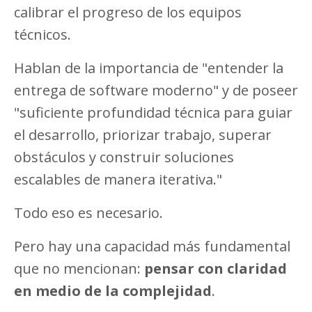
calibrar el progreso de los equipos
técnicos.
Hablan de la importancia de "entender la
entrega de software moderno" y de poseer
"suficiente profundidad técnica para guiar
el desarrollo, priorizar trabajo, superar
obstáculos y construir soluciones
escalables de manera iterativa."
Todo eso es necesario.
Pero hay una capacidad más fundamental
que no mencionan:
pensar con claridad
en medio de la complejidad
.