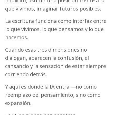
implícito, asumir una posición frente a lo
que vivimos, imaginar futuros posibles.
La escritura funciona como interfaz entre
lo que vivimos, lo que pensamos y lo que
hacemos.
Cuando esas tres dimensiones no
dialogan, aparecen la confusión, el
cansancio y la sensación de estar siempre
corriendo detrás.
Y aquí es donde la IA entra —no como
reemplazo del pensamiento, sino como
expansión.