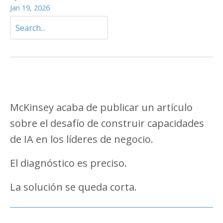
Jan 19, 2026
McKinsey acaba de publicar un artículo
sobre el desafío de construir capacidades
de IA en los líderes de negocio.
El diagnóstico es preciso.
La solución se queda corta.