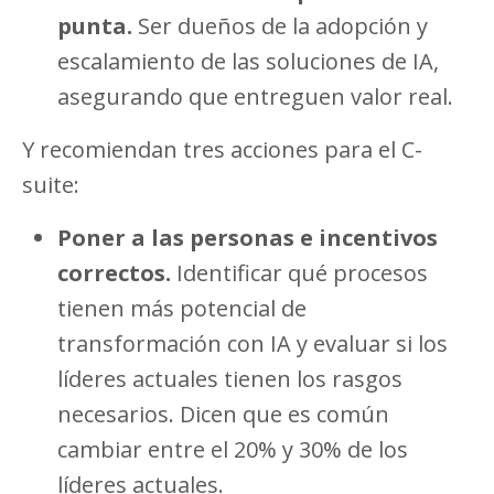
punta.
Ser dueños de la adopción y
escalamiento de las soluciones de IA,
asegurando que entreguen valor real.
Y recomiendan tres acciones para el C-
suite:
Poner a las personas e incentivos
correctos.
Identificar qué procesos
tienen más potencial de
transformación con IA y evaluar si los
líderes actuales tienen los rasgos
necesarios. Dicen que es común
cambiar entre el 20% y 30% de los
líderes actuales.