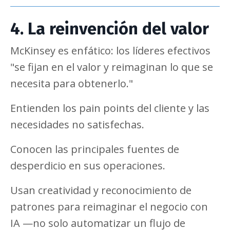
4. La reinvención del valor
McKinsey es enfático: los líderes efectivos
"se fijan en el valor y reimaginan lo que se
necesita para obtenerlo."
Entienden los pain points del cliente y las
necesidades no satisfechas.
Conocen las principales fuentes de
desperdicio en sus operaciones.
Usan creatividad y reconocimiento de
patrones para reimaginar el negocio con
IA —no solo automatizar un flujo de