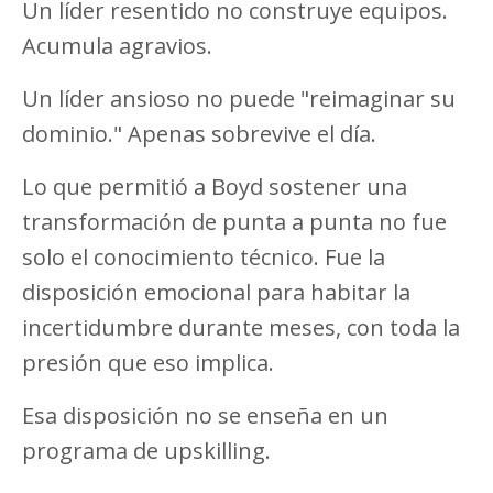
Un líder resentido no construye equipos.
Acumula agravios.
Un líder ansioso no puede "reimaginar su
dominio." Apenas sobrevive el día.
Lo que permitió a Boyd sostener una
transformación de punta a punta no fue
solo el conocimiento técnico. Fue la
disposición emocional para habitar la
incertidumbre durante meses, con toda la
presión que eso implica.
Esa disposición no se enseña en un
programa de upskilling.