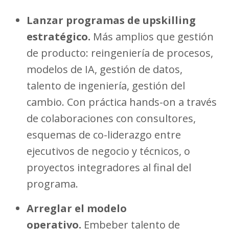
Lanzar programas de upskilling
estratégico.
Más amplios que gestión
de producto: reingeniería de procesos,
modelos de IA, gestión de datos,
talento de ingeniería, gestión del
cambio. Con práctica hands-on a través
de colaboraciones con consultores,
esquemas de co-liderazgo entre
ejecutivos de negocio y técnicos, o
proyectos integradores al final del
programa.
Arreglar el modelo
operativo.
Embeber talento de