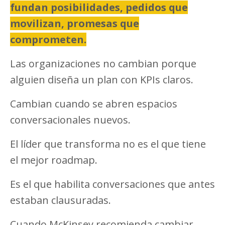
fundan posibilidades, pedidos que
movilizan, promesas que
comprometen.
Las organizaciones no cambian porque
alguien diseña un plan con KPIs claros.
Cambian cuando se abren espacios
conversacionales nuevos.
El líder que transforma no es el que tiene
el mejor roadmap.
Es el que habilita conversaciones que antes
estaban clausuradas.
Cuando McKinsey recomienda cambiar