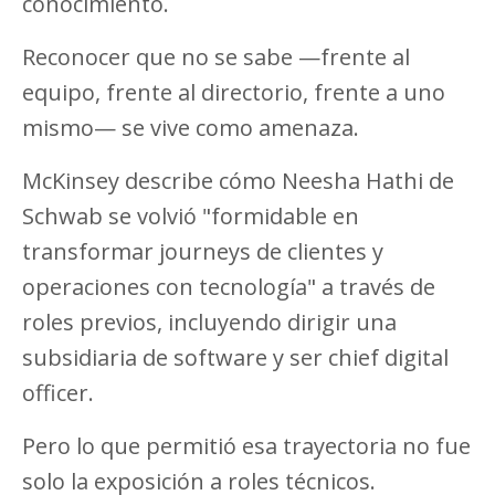
conocimiento.
Reconocer que no se sabe —frente al
equipo, frente al directorio, frente a uno
mismo— se vive como amenaza.
McKinsey describe cómo Neesha Hathi de
Schwab se volvió "formidable en
transformar journeys de clientes y
operaciones con tecnología" a través de
roles previos, incluyendo dirigir una
subsidiaria de software y ser chief digital
officer.
Pero lo que permitió esa trayectoria no fue
solo la exposición a roles técnicos.