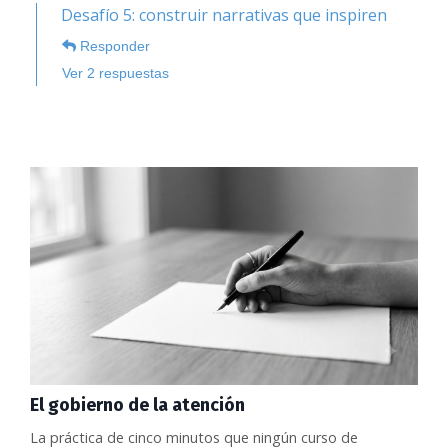
Desafío 5: construir narrativas que inspiren
Responder
Ver 2 respuestas
El gobierno de la atención
La práctica de cinco minutos que ningún curso de