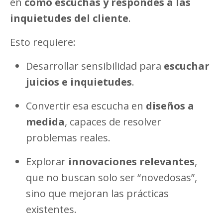
en
cómo escuchás y respondés a las
inquietudes del cliente
.
Esto requiere:
Desarrollar sensibilidad para
escuchar
juicios e inquietudes
.
Convertir esa escucha en
diseños a
medida
, capaces de resolver
problemas reales.
Explorar
innovaciones relevantes
,
que no buscan solo ser “novedosas”,
sino que mejoran las prácticas
existentes.