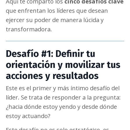
Aquí te comparto los
cinco desafíos clave
que enfrentan los líderes que desean
ejercer su poder de manera lúcida y
transformadora.
Desafío #1: Definir tu
orientación y movilizar tus
acciones y resultados
Este es el primer y más íntimo desafío del
líder. Se trata de responder a la pregunta:
¿hacia dónde estoy yendo y desde dónde
estoy actuando?
Este desafío no es solo estratégico, es