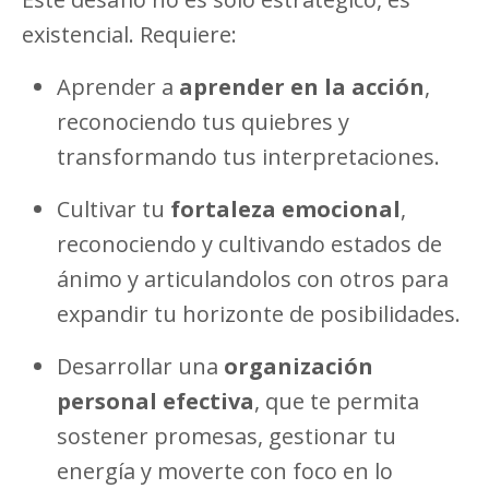
existencial. Requiere:
Aprender a
aprender en la acción
,
reconociendo tus quiebres y
transformando tus interpretaciones.
Cultivar tu
fortaleza emocional
,
reconociendo y cultivando estados de
ánimo y articulandolos con otros para
expandir tu horizonte de posibilidades.
Desarrollar una
organización
personal efectiva
, que te permita
sostener promesas, gestionar tu
energía y moverte con foco en lo