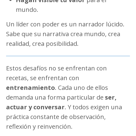
mundo.
Un líder con poder es un narrador lúcido.
Sabe que su narrativa crea mundo, crea
realidad, crea posibilidad.
Estos desafíos no se enfrentan con
recetas, se enfrentan con
entrenamiento
. Cada uno de ellos
demanda una forma particular de
ser,
actuar y conversar
. Y todos exigen una
práctica constante de observación,
reflexión y reinvención.