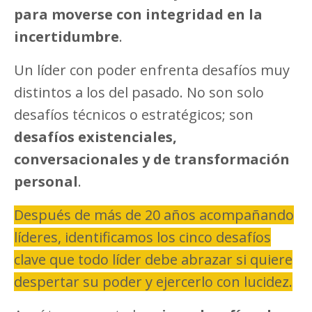
para moverse con integridad en la
incertidumbre
.
Un líder con poder enfrenta desafíos muy
distintos a los del pasado. No son solo
desafíos técnicos o estratégicos; son
desafíos existenciales,
conversacionales y de transformación
personal
.
Después de más de 20 años acompañando
líderes, identificamos los cinco desafíos
clave que todo líder debe abrazar si quiere
despertar su poder y ejercerlo con lucidez.