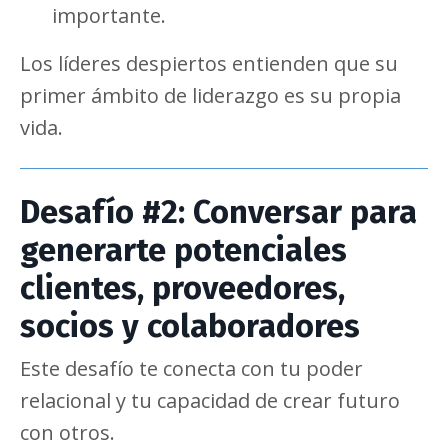
importante.
Los líderes despiertos entienden que su
primer ámbito de liderazgo es su propia
vida.
Desafío #2: Conversar para
generarte potenciales
clientes, proveedores,
socios y colaboradores
Este desafío te conecta con tu poder
relacional y tu capacidad de crear futuro
con otros.