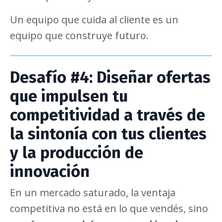
Un equipo que cuida al cliente es un
equipo que construye futuro.
Desafío #4: Diseñar ofertas
que impulsen tu
competitividad a través de
la sintonía con tus clientes
y la producción de
innovación
En un mercado saturado, la ventaja
competitiva no está en lo que vendés, sino