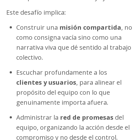
Este desafío implica:
Construir una
misión compartida
, no
como consigna vacía sino como una
narrativa viva que dé sentido al trabajo
colectivo.
Escuchar profundamente a los
clientes y usuarios
, para alinear el
propósito del equipo con lo que
genuinamente importa afuera.
Administrar la
red de promesas
del
equipo, organizando la acción desde el
compromiso y no desde el control.