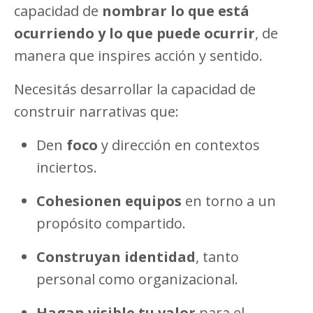
capacidad de
nombrar lo que está
ocurriendo y lo que puede ocurrir
, de
manera que inspires acción y sentido.
Necesitás desarrollar la capacidad de
construir narrativas que:
Den
foco
y dirección en contextos
inciertos.
Cohesionen equipos
en torno a un
propósito compartido.
Construyan identidad
, tanto
personal como organizacional.
Hagan visible tu valor
para el