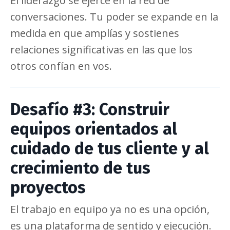
El liderazgo se ejerce en la red de
conversaciones. Tu poder se expande en la
medida en que amplías y sostienes
relaciones significativas en las que los
otros confían en vos.
Desafío #3: Construir
equipos orientados al
cuidado de tus cliente y al
crecimiento de tus
proyectos
El trabajo en equipo ya no es una opción,
es una plataforma de sentido y ejecución.