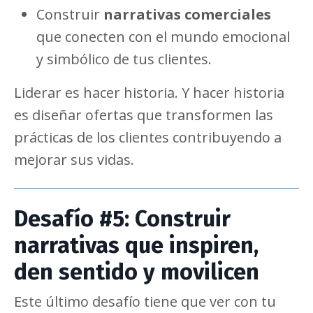
Construir
narrativas comerciales
que conecten con el mundo emocional
y simbólico de tus clientes.
Liderar es hacer historia. Y hacer historia
es diseñar ofertas que transformen las
prácticas de los clientes contribuyendo a
mejorar sus vidas.
Desafío #5: Construir
narrativas que inspiren,
den sentido y movilicen
Este último desafío tiene que ver con tu