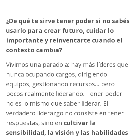
¿De qué te sirve tener poder si no sabés
usarlo para crear futuro, cuidar lo
importante y reinventarte cuando el
contexto cambia?
Vivimos una paradoja: hay más líderes que
nunca ocupando cargos, dirigiendo
equipos, gestionando recursos... pero
pocos realmente liderando. Tener poder
no es lo mismo que saber liderar. El
verdadero liderazgo no consiste en tener
respuestas, sino en
cultivar la
sensibilidad, la visión y las habilidades