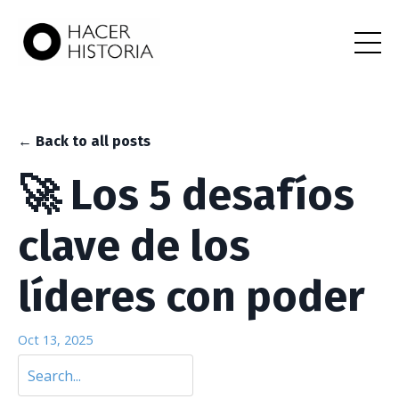
← Back to all posts
🚀 Los 5 desafíos
clave de los
líderes con poder
Oct 13, 2025