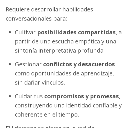
Requiere desarrollar habilidades
conversacionales para:
Cultivar
posibilidades compartidas
, a
partir de una escucha empática y una
sintonía interpretativa profunda.
Gestionar
conflictos y desacuerdos
como oportunidades de aprendizaje,
sin dañar vínculos.
Cuidar tus
compromisos y promesas
,
construyendo una identidad confiable y
coherente en el tiempo.