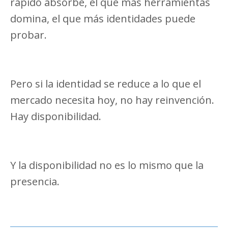
rápido absorbe, el que más herramientas
domina, el que más identidades puede
probar.
Pero si la identidad se reduce a lo que el
mercado necesita hoy, no hay reinvención.
Hay disponibilidad.
Y la disponibilidad no es lo mismo que la
presencia.