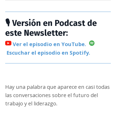
🎙️ Versión en Podcast de
este Newsletter:
Ver el episodio en YouTube.
Escuchar el episodio en Spotify.
Hay una palabra que aparece en casi todas
las conversaciones sobre el futuro del
trabajo y el liderazgo.