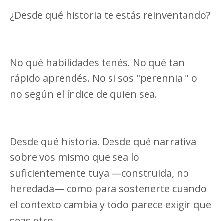
¿Desde qué historia te estás reinventando?
No qué habilidades tenés. No qué tan
rápido aprendés. No si sos "perennial" o
no según el índice de quien sea.
Desde qué historia. Desde qué narrativa
sobre vos mismo que sea lo
suficientemente tuya —construida, no
heredada— como para sostenerte cuando
el contexto cambia y todo parece exigir que
seas otro.