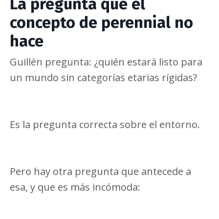
La pregunta que el
concepto de perennial no
hace
Guillén pregunta: ¿quién estará listo para
un mundo sin categorías etarias rígidas?
Es la pregunta correcta sobre el entorno.
Pero hay otra pregunta que antecede a
esa, y que es más incómoda: