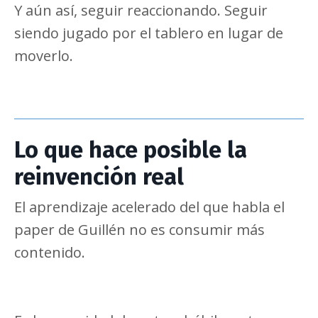
Y aún así, seguir reaccionando. Seguir
siendo jugado por el tablero en lugar de
moverlo.
Lo que hace posible la
reinvención real
El aprendizaje acelerado del que habla el
paper de Guillén no es consumir más
contenido.