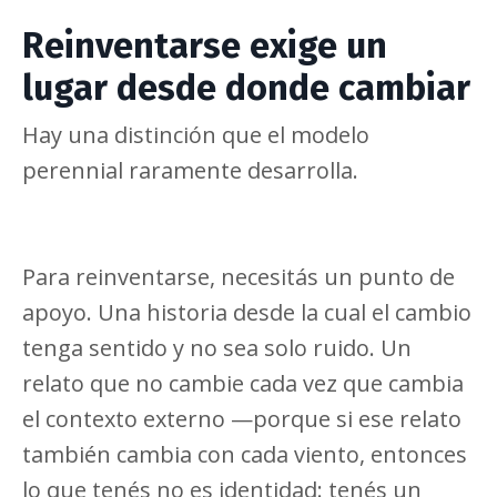
Reinventarse exige un
lugar desde donde cambiar
Hay una distinción que el modelo
perennial raramente desarrolla.
Para reinventarse, necesitás un punto de
apoyo. Una historia desde la cual el cambio
tenga sentido y no sea solo ruido. Un
relato que no cambie cada vez que cambia
el contexto externo —porque si ese relato
también cambia con cada viento, entonces
lo que tenés no es identidad: tenés un