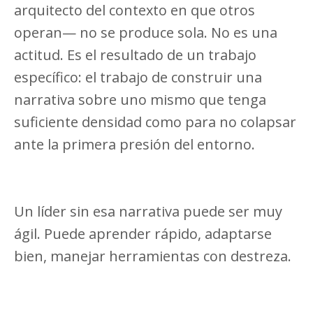
arquitecto del contexto en que otros
operan— no se produce sola. No es una
actitud. Es el resultado de un trabajo
específico: el trabajo de construir una
narrativa sobre uno mismo que tenga
suficiente densidad como para no colapsar
ante la primera presión del entorno.
Un líder sin esa narrativa puede ser muy
ágil. Puede aprender rápido, adaptarse
bien, manejar herramientas con destreza.