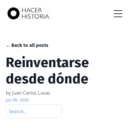
← Back to all posts
Reinventarse
desde dónde
by Juan Carlos Lucas
Jun 08, 2026