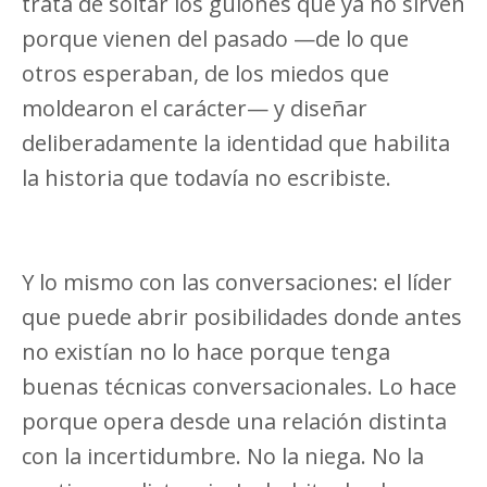
trata de soltar los guiones que ya no sirven
porque vienen del pasado —de lo que
otros esperaban, de los miedos que
moldearon el carácter— y diseñar
deliberadamente la identidad que habilita
la historia que todavía no escribiste.
Y lo mismo con las conversaciones: el líder
que puede abrir posibilidades donde antes
no existían no lo hace porque tenga
buenas técnicas conversacionales. Lo hace
porque opera desde una relación distinta
con la incertidumbre. No la niega. No la