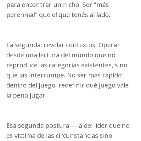
para encontrar un nicho. Ser "más
perennial" que el que tenés al lado.
La segunda: revelar contextos. Operar
desde una lectura del mundo que no
reproduce las categorías existentes, sino
que las interrumpe. No ser más rápido
dentro del juego: redefinir qué juego vale
la pena jugar.
Esa segunda postura —la del líder que no
es víctima de las circunstancias sino