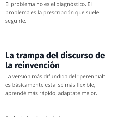
El problema no es el diagnóstico. El
problema es la prescripción que suele
seguirle.
La trampa del discurso de
la reinvención
La versión más difundida del "perennial"
es básicamente esta: sé más flexible,
aprendé más rápido, adaptate mejor.