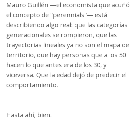
Mauro Guillén —el economista que acuñó
el concepto de "perennials"— está
describiendo algo real: que las categorías
generacionales se rompieron, que las
trayectorias lineales ya no son el mapa del
territorio, que hay personas que a los 50
hacen lo que antes era de los 30, y
viceversa. Que la edad dejó de predecir el
comportamiento.
Hasta ahí, bien.