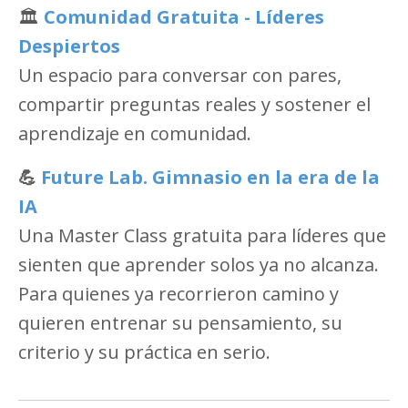
🏛️
Comunidad Gratuita - Líderes
Despiertos
Un espacio para conversar con pares,
compartir preguntas reales y sostener el
aprendizaje en comunidad.
💪
Future Lab. Gimnasio en la era de la
IA
Una Master Class gratuita para líderes que
sienten que aprender solos ya no alcanza.
Para quienes ya recorrieron camino y
quieren entrenar su pensamiento, su
criterio y su práctica en serio.