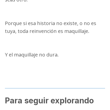
Porque si esa historia no existe, o no es
tuya, toda reinvención es maquillaje.
Y el maquillaje no dura.
Para seguir explorando