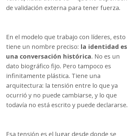
de validación externa para tener fuerza.
En el modelo que trabajo con líderes, esto
tiene un nombre preciso:
la identidad es
una conversación histórica
. No es un
dato biográfico fijo. Pero tampoco es
infinitamente plástica. Tiene una
arquitectura: la tensión entre lo que ya
ocurrió y no puede cambiarse, y lo que
todavía no está escrito y puede declararse.
Esa tensión es el lugar desde donde se