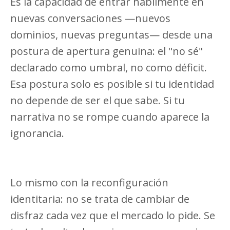
Es la capacidad de entrar hábilmente en
nuevas conversaciones —nuevos
dominios, nuevas preguntas— desde una
postura de apertura genuina: el "no sé"
declarado como umbral, no como déficit.
Esa postura solo es posible si tu identidad
no depende de ser el que sabe. Si tu
narrativa no se rompe cuando aparece la
ignorancia.
Lo mismo con la reconfiguración
identitaria: no se trata de cambiar de
disfraz cada vez que el mercado lo pide. Se