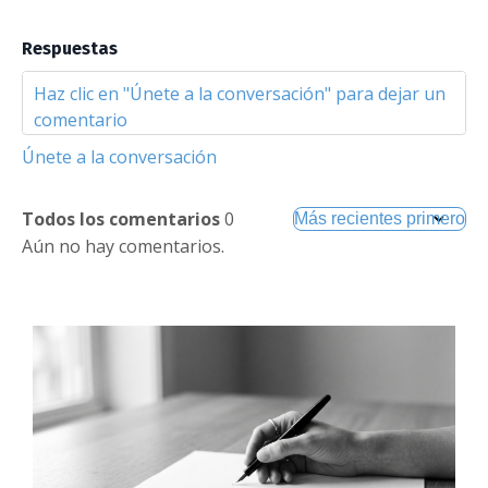
Respuestas
Únete a la conversación
Todos los comentarios
0
Aún no hay comentarios.