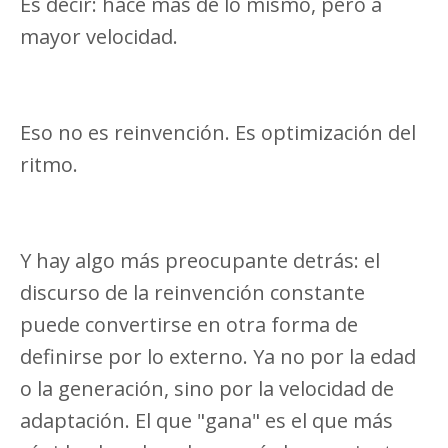
Es decir: hacé más de lo mismo, pero a
mayor velocidad.
Eso no es reinvención. Es optimización del
ritmo.
Y hay algo más preocupante detrás: el
discurso de la reinvención constante
puede convertirse en otra forma de
definirse por lo externo. Ya no por la edad
o la generación, sino por la velocidad de
adaptación. El que "gana" es el que más