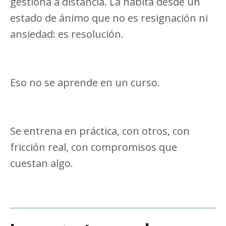
gestiona a distancia. La habita desde un
estado de ánimo que no es resignación ni
ansiedad: es resolución.
Eso no se aprende en un curso.
Se entrena en práctica, con otros, con
fricción real, con compromisos que
cuestan algo.