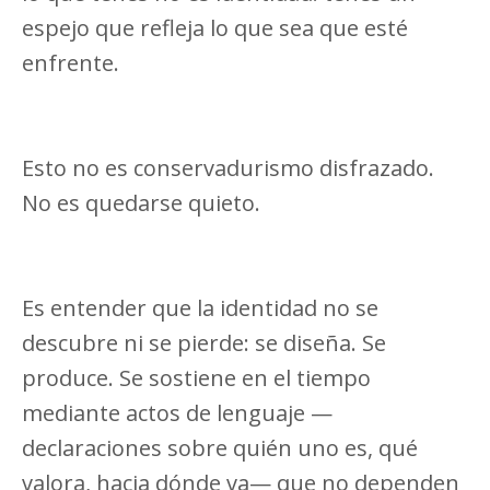
espejo que refleja lo que sea que esté
enfrente.
Esto no es conservadurismo disfrazado.
No es quedarse quieto.
Es entender que la identidad no se
descubre ni se pierde: se diseña. Se
produce. Se sostiene en el tiempo
mediante actos de lenguaje —
declaraciones sobre quién uno es, qué
valora, hacia dónde va— que no dependen