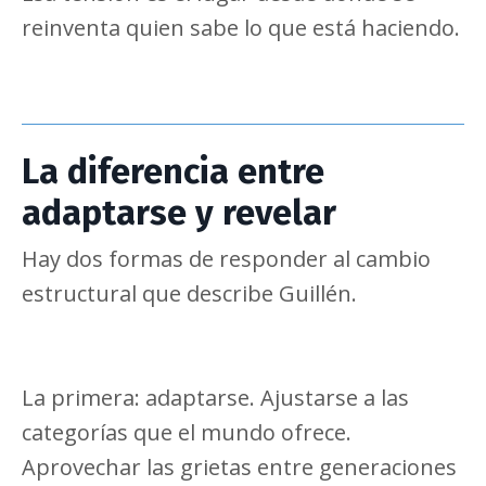
reinventa quien sabe lo que está haciendo.
La diferencia entre
adaptarse y revelar
Hay dos formas de responder al cambio
estructural que describe Guillén.
La primera: adaptarse. Ajustarse a las
categorías que el mundo ofrece.
Aprovechar las grietas entre generaciones