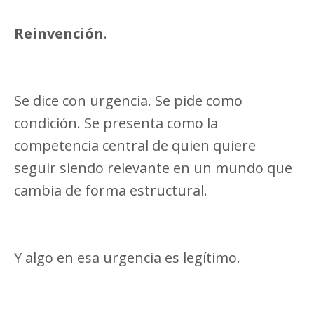
Reinvención
.
Se dice con urgencia. Se pide como
condición. Se presenta como la
competencia central de quien quiere
seguir siendo relevante en un mundo que
cambia de forma estructural.
Y algo en esa urgencia es legítimo.