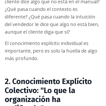
cliente dice algo que no está en el manual?
¿Qué pasa cuando el contexto es
diferente? ¿Qué pasa cuando la intuición
del vendedor le dice que algo no está bien,
aunque el cliente diga que sí?
El conocimiento explícito individual es
importante, pero es solo la huella de algo
más profundo.
2. Conocimiento Explícito
Colectivo: "Lo que la
organización ha