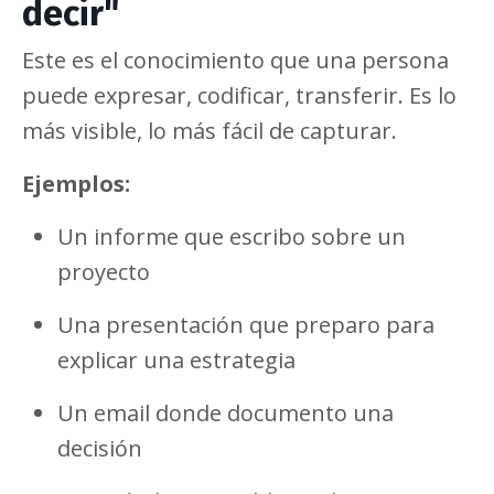
decir"
Este es el conocimiento que una persona
puede expresar, codificar, transferir. Es lo
más visible, lo más fácil de capturar.
Ejemplos:
Un informe que escribo sobre un
proyecto
Una presentación que preparo para
explicar una estrategia
Un email donde documento una
decisión