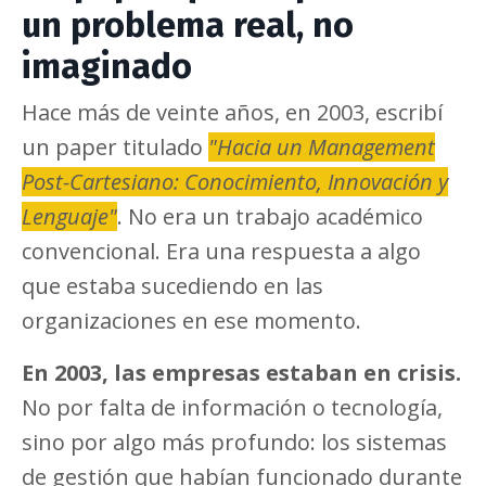
un problema real, no
imaginado
Hace más de veinte años, en 2003, escribí
un paper titulado
"Hacia un Management
Post-Cartesiano: Conocimiento, Innovación y
Lenguaje"
. No era un trabajo académico
convencional. Era una respuesta a algo
que estaba sucediendo en las
organizaciones en ese momento.
En 2003, las empresas estaban en crisis.
No por falta de información o tecnología,
sino por algo más profundo: los sistemas
de gestión que habían funcionado durante