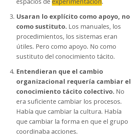
espacios de
experimentación
.
Usaran lo explícito como apoyo, no
como sustituto.
Los manuales, los
procedimientos, los sistemas eran
útiles. Pero como apoyo. No como
sustituto del conocimiento tácito.
Entendieran que el cambio
organizacional requería cambiar el
conocimiento tácito colectivo.
No
era suficiente cambiar los procesos.
Había que cambiar la cultura. Había
que cambiar la forma en que el grupo
coordinaba acciones.