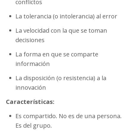
conflictos
La tolerancia (o intolerancia) al error
La velocidad con la que se toman
decisiones
La forma en que se comparte
información
La disposición (o resistencia) a la
innovación
Características:
Es compartido. No es de una persona.
Es del grupo.