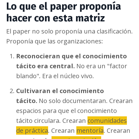
Lo que el paper proponía
hacer con esta matriz
El paper no solo proponía una clasificación.
Proponía que las organizaciones:
Reconocieran que el conocimiento
tácito era central.
No era un "factor
blando". Era el núcleo vivo.
Cultivaran el conocimiento
tácito.
No solo documentaran. Crearan
espacios para que el conocimiento
tácito circulara. Crearan
comunidades
de práctica
. Crearan
mentoría
. Crearan