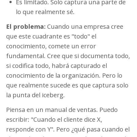
Es limitado. Solo captura una parte de
lo que realmente sé.
El problema:
Cuando una empresa cree
que este cuadrante es "todo" el
conocimiento, comete un error
fundamental. Cree que si documenta todo,
si codifica todo, habrá capturado el
conocimiento de la organización. Pero lo
que realmente sucede es que captura solo
la punta del iceberg.
Piensa en un manual de ventas. Puedo
escribir: "Cuando el cliente dice X,
responde con Y". Pero ¿qué pasa cuando el