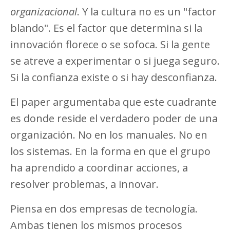
organizacional
. Y la cultura no es un "factor
blando". Es el factor que determina si la
innovación florece o se sofoca. Si la gente
se atreve a experimentar o si juega seguro.
Si la confianza existe o si hay desconfianza.
El paper argumentaba que este cuadrante
es donde reside el verdadero poder de una
organización. No en los manuales. No en
los sistemas. En la forma en que el grupo
ha aprendido a coordinar acciones, a
resolver problemas, a innovar.
Piensa en dos empresas de tecnología.
Ambas tienen los mismos procesos