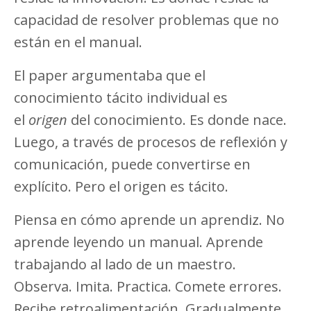
capacidad de resolver problemas que no
están en el manual.
El paper argumentaba que el
conocimiento tácito individual es
el
origen
del conocimiento. Es donde nace.
Luego, a través de procesos de reflexión y
comunicación, puede convertirse en
explícito. Pero el origen es tácito.
Piensa en cómo aprende un aprendiz. No
aprende leyendo un manual. Aprende
trabajando al lado de un maestro.
Observa. Imita. Practica. Comete errores.
Recibe retroalimentación. Gradualmente,