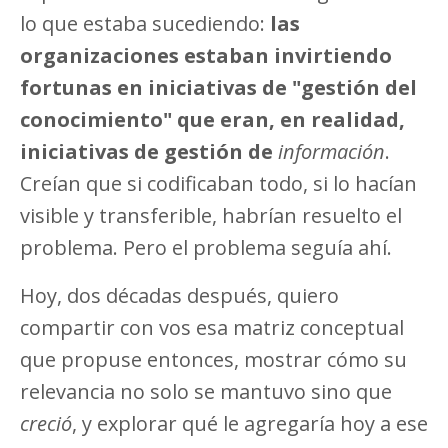
lo que estaba sucediendo:
las
organizaciones estaban invirtiendo
fortunas en iniciativas de "gestión del
conocimiento" que eran, en realidad,
iniciativas de gestión de
información
.
Creían que si codificaban todo, si lo hacían
visible y transferible, habrían resuelto el
problema. Pero el problema seguía ahí.
Hoy, dos décadas después, quiero
compartir con vos esa matriz conceptual
que propuse entonces, mostrar cómo su
relevancia no solo se mantuvo sino que
creció
, y explorar qué le agregaría hoy a ese