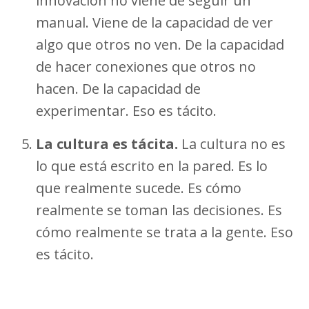
innovación no viene de seguir un
manual. Viene de la capacidad de ver
algo que otros no ven. De la capacidad
de hacer conexiones que otros no
hacen. De la capacidad de
experimentar. Eso es tácito.
La cultura es tácita.
La cultura no es
lo que está escrito en la pared. Es lo
que realmente sucede. Es cómo
realmente se toman las decisiones. Es
cómo realmente se trata a la gente. Eso
es tácito.