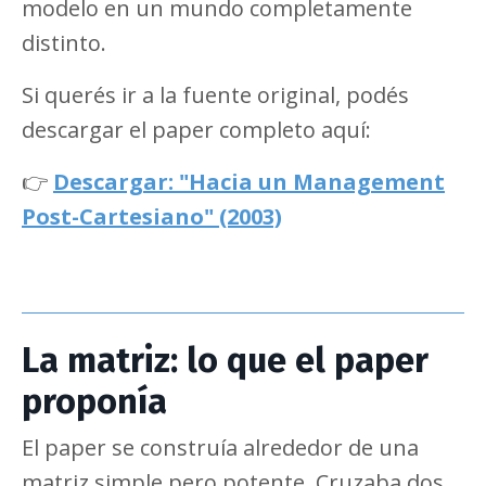
modelo en un mundo completamente
distinto.
Si querés ir a la fuente original, podés
descargar el paper completo aquí:
👉
Descargar: "Hacia un Management
Post-Cartesiano" (2003)
La matriz: lo que el paper
proponía
El paper se construía alrededor de una
matriz simple pero potente. Cruzaba dos