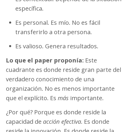
específica.
Es personal. Es mío. No es fácil
transferirlo a otra persona.
Es valioso. Genera resultados.
Lo que el paper proponía:
Este
cuadrante es donde reside gran parte del
verdadero conocimiento de una
organización. No es menos importante
que el explícito. Es
más
importante.
¿Por qué? Porque es donde reside la
capacidad de
acción efectiva
. Es donde
reside la innovación. Es donde reside la