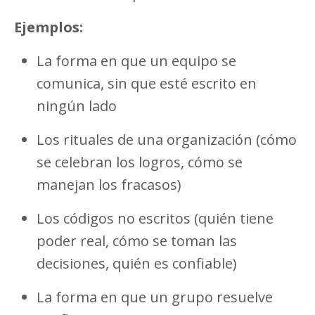
Ejemplos:
La forma en que un equipo se
comunica, sin que esté escrito en
ningún lado
Los rituales de una organización (cómo
se celebran los logros, cómo se
manejan los fracasos)
Los códigos no escritos (quién tiene
poder real, cómo se toman las
decisiones, quién es confiable)
La forma en que un grupo resuelve