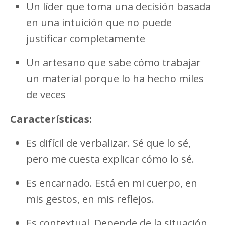
Un líder que toma una decisión basada
en una intuición que no puede
justificar completamente
Un artesano que sabe cómo trabajar
un material porque lo ha hecho miles
de veces
Características:
Es difícil de verbalizar. Sé que lo sé,
pero me cuesta explicar cómo lo sé.
Es encarnado. Está en mi cuerpo, en
mis gestos, en mis reflejos.
Es contextual. Depende de la situación