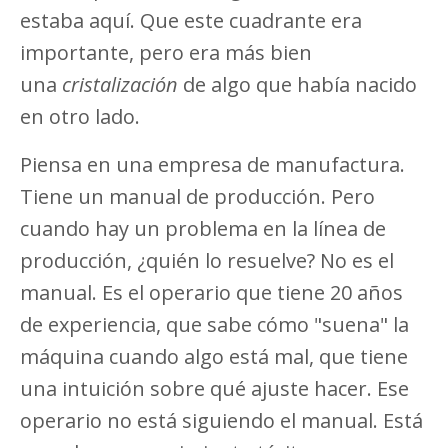
estaba aquí. Que este cuadrante era
importante, pero era más bien
una
cristalización
de algo que había nacido
en otro lado.
Piensa en una empresa de manufactura.
Tiene un manual de producción. Pero
cuando hay un problema en la línea de
producción, ¿quién lo resuelve? No es el
manual. Es el operario que tiene 20 años
de experiencia, que sabe cómo "suena" la
máquina cuando algo está mal, que tiene
una intuición sobre qué ajuste hacer. Ese
operario no está siguiendo el manual. Está