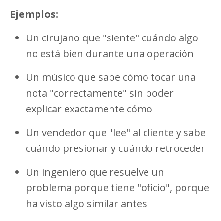
Ejemplos:
Un cirujano que "siente" cuándo algo
no está bien durante una operación
Un músico que sabe cómo tocar una
nota "correctamente" sin poder
explicar exactamente cómo
Un vendedor que "lee" al cliente y sabe
cuándo presionar y cuándo retroceder
Un ingeniero que resuelve un
problema porque tiene "oficio", porque
ha visto algo similar antes