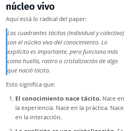
núcleo vivo
Aquí está lo radical del paper:
Los cuadrantes tácitos (individual y colectivo)
son el núcleo vivo del conocimiento. Lo
explícito es importante, pero funciona más
como huella, rastro o cristalización de algo
que nació tácito.
Esto significa que:
El conocimiento nace tácito.
Nace en
la experiencia. Nace en la práctica. Nace
en la interacción.