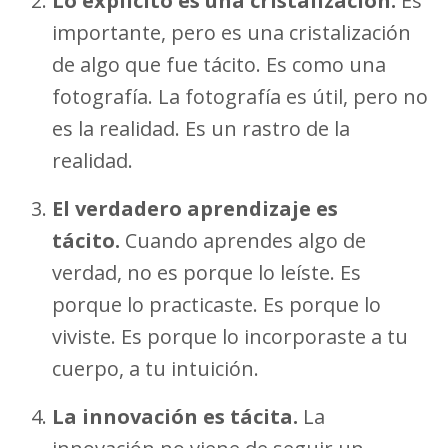
Lo explícito es una cristalización.
Es
importante, pero es una cristalización
de algo que fue tácito. Es como una
fotografía. La fotografía es útil, pero no
es la realidad. Es un rastro de la
realidad.
El verdadero aprendizaje es
tácito.
Cuando aprendes algo de
verdad, no es porque lo leíste. Es
porque lo practicaste. Es porque lo
viviste. Es porque lo incorporaste a tu
cuerpo, a tu intuición.
La innovación es tácita.
La