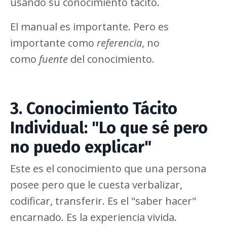
usando su conocimiento tácito.
El manual es importante. Pero es
importante como
referencia
, no
como
fuente
del conocimiento.
3. Conocimiento Tácito
Individual: "Lo que sé pero
no puedo explicar"
Este es el conocimiento que una persona
posee pero que le cuesta verbalizar,
codificar, transferir. Es el "saber hacer"
encarnado. Es la experiencia vivida.