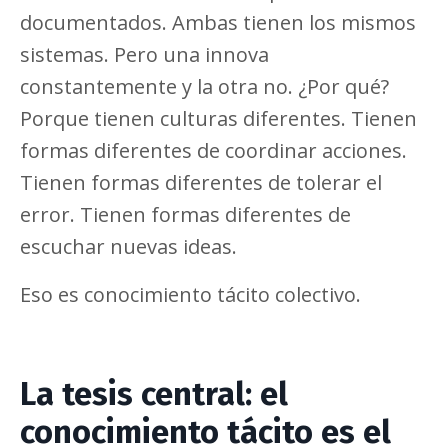
documentados. Ambas tienen los mismos
sistemas. Pero una innova
constantemente y la otra no. ¿Por qué?
Porque tienen culturas diferentes. Tienen
formas diferentes de coordinar acciones.
Tienen formas diferentes de tolerar el
error. Tienen formas diferentes de
escuchar nuevas ideas.
Eso es conocimiento tácito colectivo.
La tesis central: el
conocimiento tácito es el