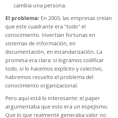
cambia una persona.
El problema:
En 2003, las empresas creían
que este cuadrante era "todo" el
conocimiento. Invertían fortunas en
sistemas de información, en
documentación, en estandarización. La
promesa era clara: si logramos codificar
todo, si lo hacemos explícito y colectivo,
habremos resuelto el problema del
conocimiento organizacional.
Pero aquí está lo interesante: el paper
argumentaba que esto era un espejismo.
Que lo que realmente generaba valor no