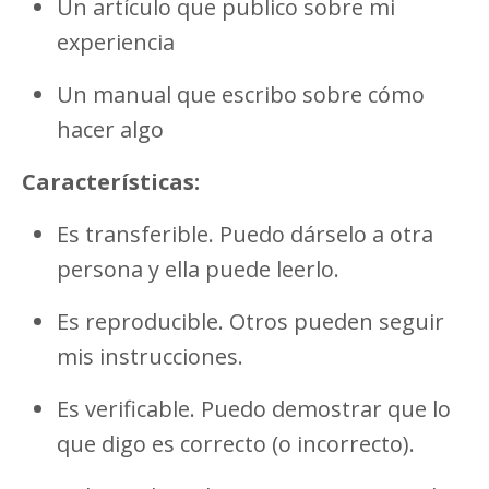
Un artículo que publico sobre mi
experiencia
Un manual que escribo sobre cómo
hacer algo
Características:
Es transferible. Puedo dárselo a otra
persona y ella puede leerlo.
Es reproducible. Otros pueden seguir
mis instrucciones.
Es verificable. Puedo demostrar que lo
que digo es correcto (o incorrecto).