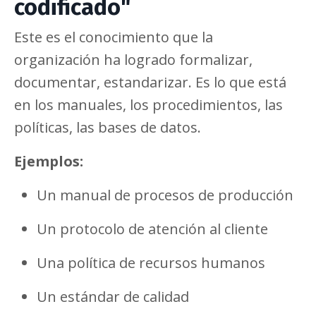
codificado"
Este es el conocimiento que la
organización ha logrado formalizar,
documentar, estandarizar. Es lo que está
en los manuales, los procedimientos, las
políticas, las bases de datos.
Ejemplos:
Un manual de procesos de producción
Un protocolo de atención al cliente
Una política de recursos humanos
Un estándar de calidad