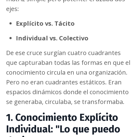
ejes:
Explícito vs. Tácito
Individual vs. Colectivo
De ese cruce surgían cuatro cuadrantes
que capturaban todas las formas en que el
conocimiento circula en una organización.
Pero no eran cuadrantes estáticos. Eran
espacios dinámicos donde el conocimiento
se generaba, circulaba, se transformaba.
1. Conocimiento Explícito
Individual: "Lo que puedo