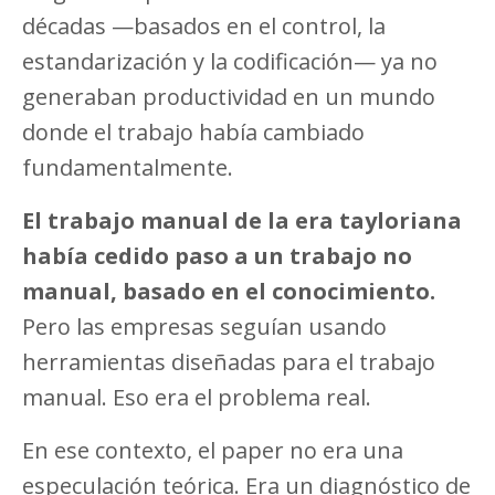
décadas —basados en el control, la
estandarización y la codificación— ya no
generaban productividad en un mundo
donde el trabajo había cambiado
fundamentalmente.
El trabajo manual de la era tayloriana
había cedido paso a un trabajo no
manual, basado en el conocimiento.
Pero las empresas seguían usando
herramientas diseñadas para el trabajo
manual. Eso era el problema real.
En ese contexto, el paper no era una
especulación teórica. Era un diagnóstico de