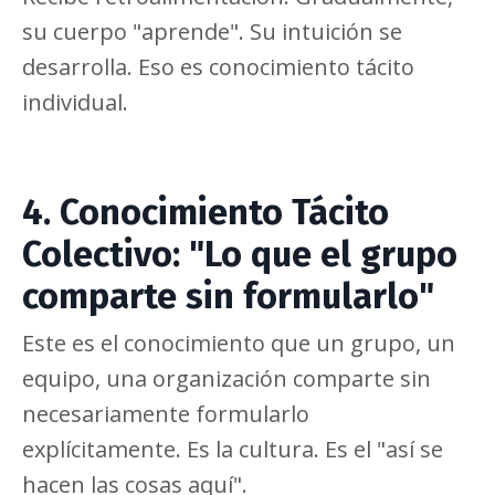
su cuerpo "aprende". Su intuición se
desarrolla. Eso es conocimiento tácito
individual.
4. Conocimiento Tácito
Colectivo: "Lo que el grupo
comparte sin formularlo"
Este es el conocimiento que un grupo, un
equipo, una organización comparte sin
necesariamente formularlo
explícitamente. Es la cultura. Es el "así se
hacen las cosas aquí".