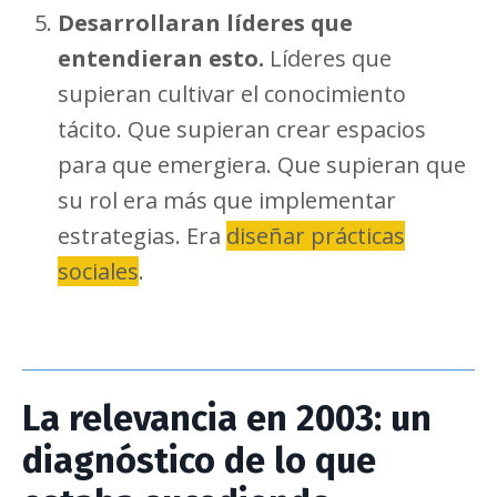
Desarrollaran líderes que
entendieran esto.
Líderes que
supieran cultivar el conocimiento
tácito. Que supieran crear espacios
para que emergiera. Que supieran que
su rol era más que implementar
estrategias. Era
diseñar prácticas
sociales
.
La relevancia en 2003: un
diagnóstico de lo que