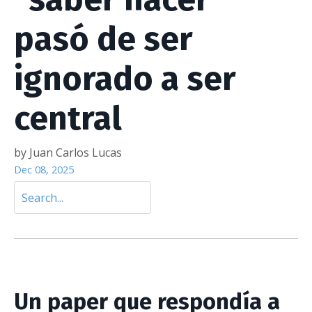
pasó de ser
ignorado a ser
central
by Juan Carlos Lucas
Dec 08, 2025
Un paper que respondía a