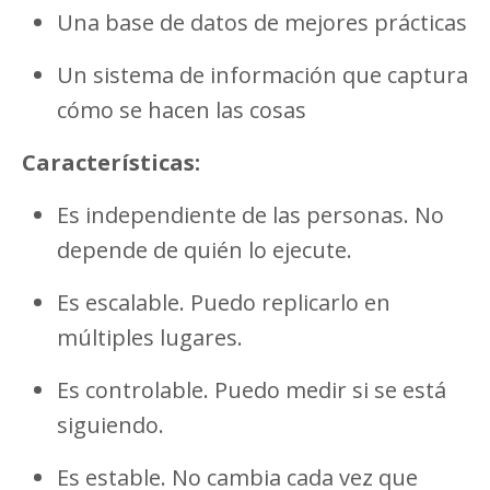
Una base de datos de mejores prácticas
Un sistema de información que captura
cómo se hacen las cosas
Características:
Es independiente de las personas. No
depende de quién lo ejecute.
Es escalable. Puedo replicarlo en
múltiples lugares.
Es controlable. Puedo medir si se está
siguiendo.
Es estable. No cambia cada vez que