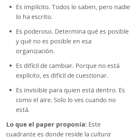
Es implícito. Todos lo saben, pero nadie
lo ha escrito.
Es poderoso. Determina qué es posible
y qué no es posible en esa
organización.
Es difícil de cambiar. Porque no está
explícito, es difícil de cuestionar.
Es invisible para quien está dentro. Es
como el aire. Solo lo ves cuando no
está.
Lo que el paper proponía:
Este
cuadrante es donde reside la
cultura