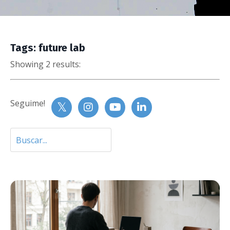
Tags: future lab
Showing 2 results:
Seguime!