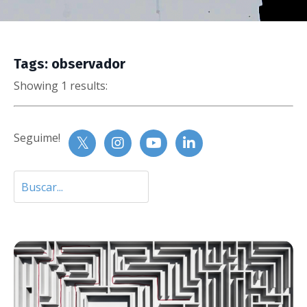
Tags: observador
Showing 1 results:
Seguime!