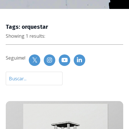
Tags: orquestar
Showing 1 results:
Seguime!