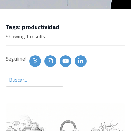
Tags: productividad
Showing 1 results:
Seguime!