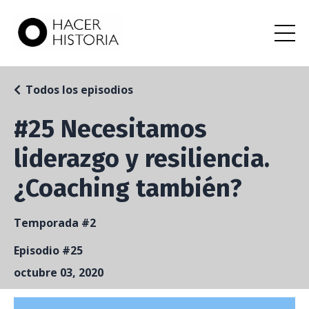
Todos los episodios
#25 Necesitamos
liderazgo y resiliencia.
¿Coaching también?
Temporada #2
Episodio #25
octubre 03, 2020