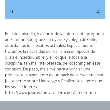
En este episodio, y a partir de la interesante pregunta
de Esteban Rodriguez un oyente y colega de Chile,
abordamos los desafíos actuales. Especialmente
tratamos la necesidad de resiliencia en épocas de
crisis e incertidumbre, y el rol que le toca a la
disciplina, tan malinterpretada, del coaching en este
contexto. De paso, me sirve para anunciar una
primicia: el lanzamiento de un pack de cursos en línea.
Justamente sobre Liderazgo y Resiliencia espero que
les sea de interés:
https://www.jclucas.com.ar/liderazgo-&-resiliencia