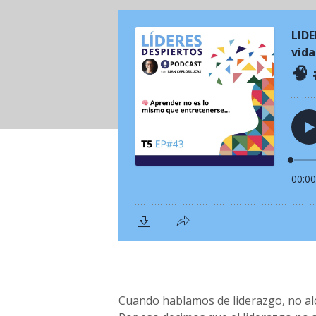
Cuando hablamos de liderazgo, no al