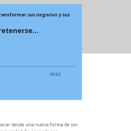
perar desde una nueva forma de ser.