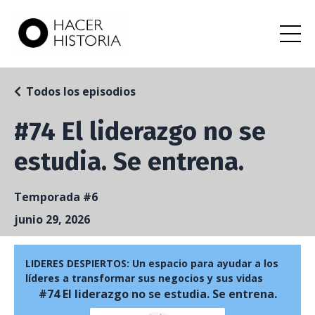
Todos los episodios
#74 El liderazgo no se
estudia. Se entrena.
Temporada #6
junio 29, 2026