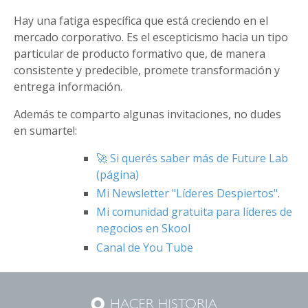
Hay una fatiga específica que está creciendo en el
mercado corporativo. Es el escepticismo hacia un tipo
particular de producto formativo que, de manera
consistente y predecible, promete transformación y
entrega información.
Además te comparto algunas invitaciones, no dudes
en sumarte!:
🚀 Si querés saber más de Future Lab
(página)
Mi Newsletter "Líderes Despiertos"
.
Mi comunidad gratuita para líderes de
negocios en Skool
Canal de You Tube