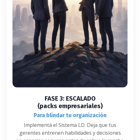
FASE 3: ESCALADO
(packs empresariales)
Para blindar tu organización
Implementá el Sistema LD. Deja que tus
gerentes entrenen habilidades y decisiones