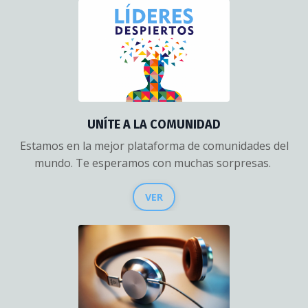
UNÍTE A LA COMUNIDAD
Estamos en la mejor plataforma de comunidades del
mundo. Te esperamos con muchas sorpresas.
VER