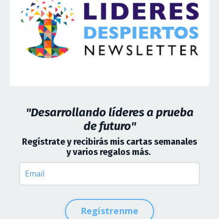
"Desarrollando líderes a prueba
de futuro"
Regístrate y recibirás mis cartas semanales
y varios regalos más
.
Regístrenme