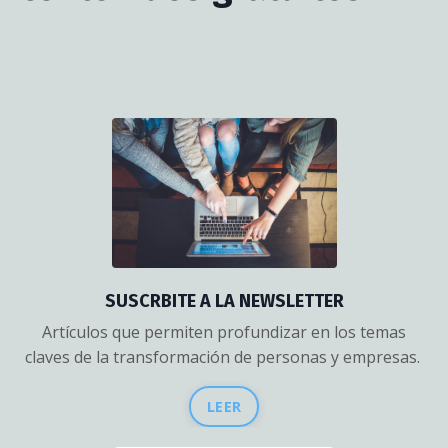
SUSCRBITE A LA NEWSLETTER
Artículos que permiten profundizar en los temas
claves de la transformación de personas y empresas.
LEER