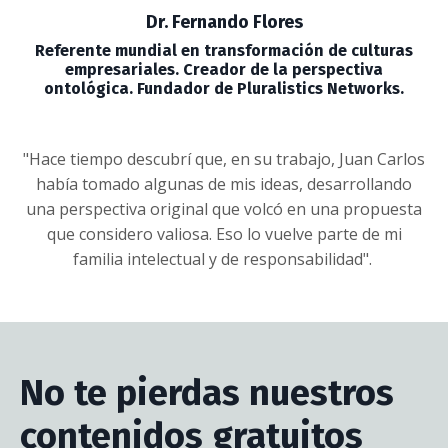
Dr. Fernando Flores
Referente mundial en transformación de culturas
empresariales. Creador de la perspectiva
ontológica. Fundador de Pluralistics Networks.
"Hace tiempo descubrí que, en su trabajo, Juan Carlos
había tomado algunas de mis ideas, desarrollando
una perspectiva original que volcó en una propuesta
que considero valiosa. Eso lo vuelve parte de mi
familia intelectual y de responsabilidad".
No te pierdas nuestros
contenidos gratuitos