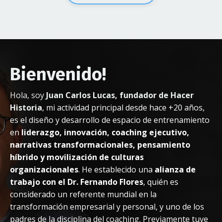
Bienvenido!
Hola, soy
Juan Carlos Lucas, fundador de Hacer
Historia
, mi actividad principal desde hace +20 años,
es el diseño y desarrollo de espacio de entrenamiento
en
liderazgo, innovación, coaching ejecutivo,
narrativas transformacionales, pensamiento
híbrido y movilización de culturas
organizacionales
. He establecido una
alianza de
trabajo con el Dr. Fernando Flores
, quién es
considerado un referente mundial en la
transformación empresarial y personal, y uno de los
padres de la disciplina del coaching. Previamente tuve