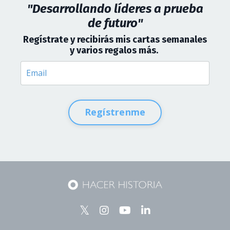
"Desarrollando líderes a prueba
de futuro"
Regístrate y recibirás mis cartas semanales
y varios regalos más
.
Regístrenme