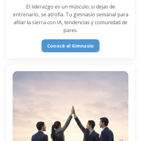
El liderazgo es un músculo; si dejas de
entrenarlo, se atrofia. Tu gimnasio semanal para
afilar la sierra con IA, tendencias y comunidad de
pares.
Conocé el Gimnasio