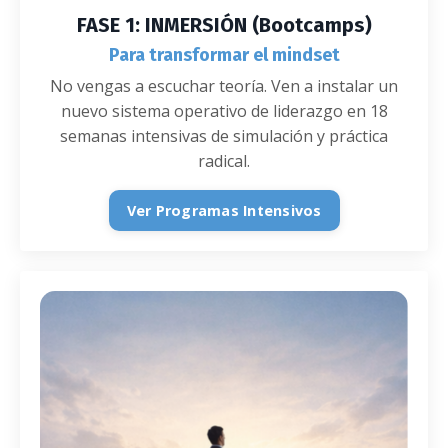
FASE 1: INMERSIÓN (Bootcamps)
Para transformar el mindset
No vengas a escuchar teoría. Ven a instalar un
nuevo sistema operativo de liderazgo en 18
semanas intensivas de simulación y práctica
radical.
Ver Programas Intensivos