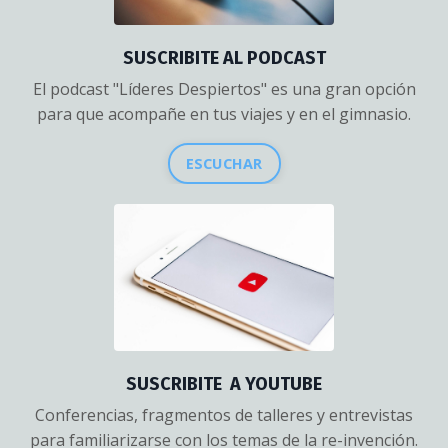
SUSCRIBITE AL PODCAST
El podcast "Líderes Despiertos" es una gran opción
para que acompañe en tus viajes y en el gimnasio.
ESCUCHAR
SUSCRIBITE A YOUTUBE
Conferencias, fragmentos de talleres y entrevistas
para familiarizarse con los temas de la re-invención.