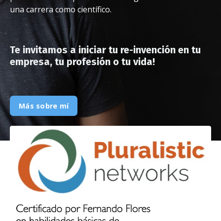
una carrera como científico.
Te invitamos a iniciar tu re-invención en tu
empresa, tu profesión o tu vida!
Más sobre mí