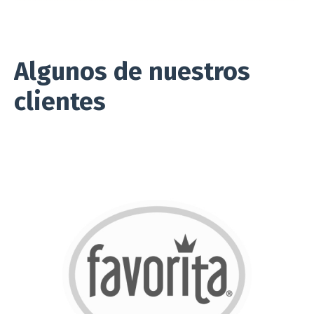
Algunos de nuestros
clientes