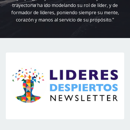
trayectoria ha ido modelando su rol de líder, y de
formador de líderes, poniendo siempre su mente,
corazón y manos al servicio de su propósito."