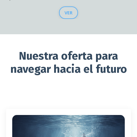
VER
Nuestra oferta para
navegar hacia el futuro