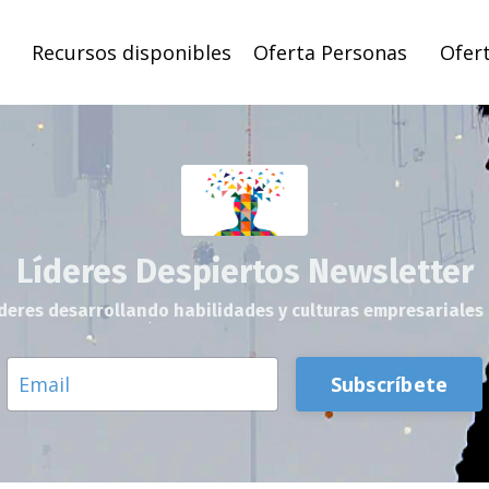
Recursos disponibles
Oferta Personas
Ofer
Líderes Despiertos Newsletter
deres desarrollando habilidades y culturas empresariales 
Subscríbete