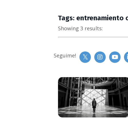
Tags: entrenamiento c
Showing 3 results:
Seguime!