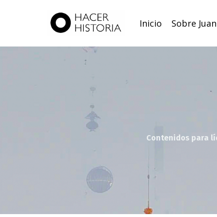
Inicio
Sobre Juan
Contenidos para lí