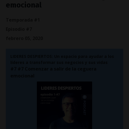
emocional
Temporada #1
Episodio #7
febrero 05, 2020