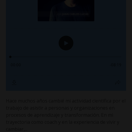
Hace muchos años cambié mi actividad científica por el
trabajo de asistir a personas y organizaciones en
procesos de aprendizaje y transformación. En mi
trayectoria como coach y en la experiencia de vivir y
cambiar,...