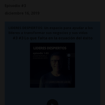
Episodio #3
diciembre 16, 2019