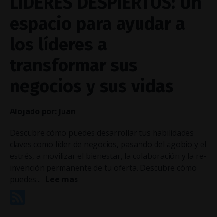
LIDERES DESPIERTOS: Un
espacio para ayudar a
los líderes a
transformar sus
negocios y sus vidas
Alojado por:
Juan
Descubre cómo puedes desarrollar tus habilidades
claves como líder de negocios, pasando del agobio y el
estrés, a movilizar el bienestar, la colaboración y la re-
invención permanente de tu oferta. Descubre cómo
puedes...
Lee mas