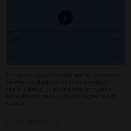
En nuestra vida podemos decir que hay dos tipos de
desafíos. Los vinculados con nuestra plenitud y
equilibrio interior y y los vinculados con nuestra
proyección en el mundo y nuestros logros. En este
episodio...
Ver episodio