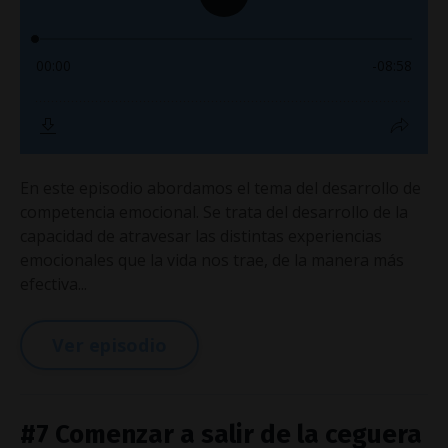
En este episodio abordamos el tema del desarrollo de
competencia emocional. Se trata del desarrollo de la
capacidad de atravesar las distintas experiencias
emocionales que la vida nos trae, de la manera más
efectiva...
Ver episodio
#7 Comenzar a salir de la ceguera