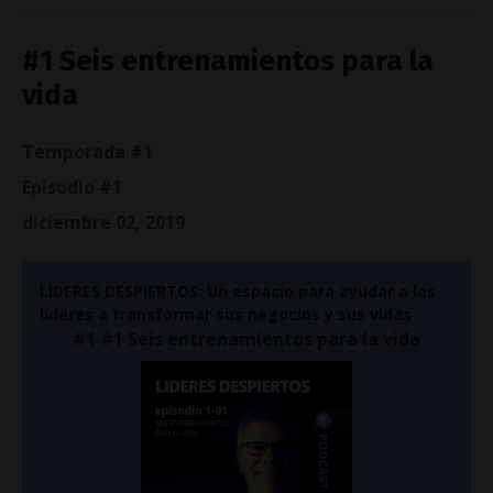
#1 Seis entrenamientos para la
vida
Temporada #1
Episodio #1
diciembre 02, 2019