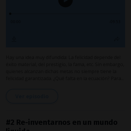
Hay una idea muy difundida: La felicidad depende del
éxito material, del prestigio, la fama, etc. Sin embargo,
quienes alcanzan dichas metas no siempre tiene la
felicidad garantizada. ¿Qué falta en la ecuación? Para...
Ver episodio
#2 Re-inventarnos en un mundo