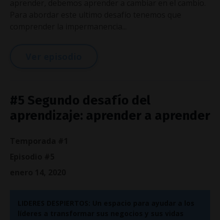
aprender, debemos aprender a cambiar en el cambio.
Para abordar este ultimo desafío tenemos que
comprender la impermanencia...
Ver episodio
#5 Segundo desafío del
aprendizaje: aprender a aprender
Temporada #1
Episodio #5
enero 14, 2020