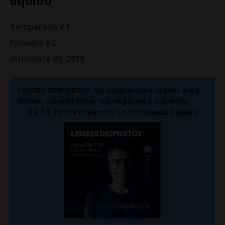
liquido
Temporada #1
Episodio #2
diciembre 09, 2019