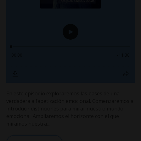
En este episodio exploraremos las bases de una
verdadera alfabetización emocional. Comenzaremos a
introducir distinciones para mirar nuestro mundo
emocional. Ampliaremos el horizonte con el que
miramos nuestra...