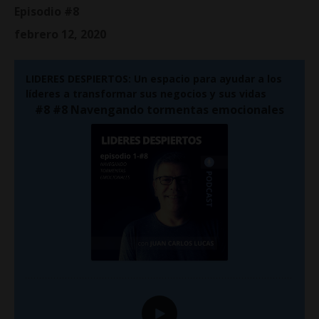
Episodio #8
febrero 12, 2020