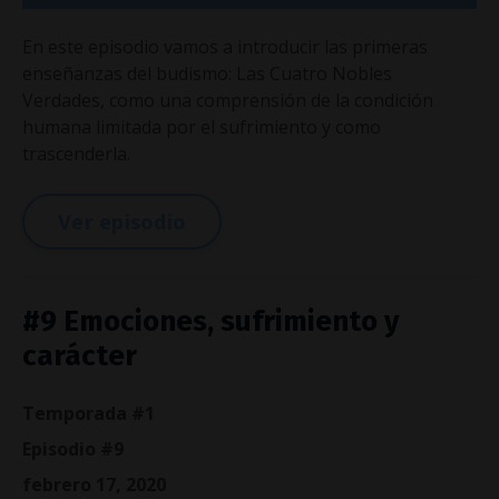
En este episodio vamos a introducir las primeras
enseñanzas del budismo: Las Cuatro Nobles
Verdades, como una comprensión de la condición
humana limitada por el sufrimiento y como
trascenderla.
Ver episodio
#9 Emociones, sufrimiento y
carácter
Temporada #1
Episodio #9
febrero 17, 2020