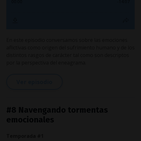
En este episodio conversamos sobre las emociones
aflictivas como origen del sufrimiento humano y de los
distintos rasgos de carácter tal como son descriptos
por la perspectiva del eneagrama.
Ver episodio
#8 Navengando tormentas
emocionales
Temporada #1