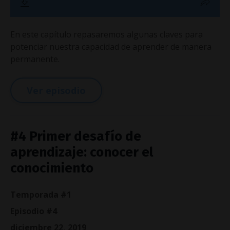
En este capítulo repasaremos algunas claves para
potenciar nuestra capacidad de aprender de manera
permanente.
Ver episodio
#4 Primer desafío de
aprendizaje: conocer el
conocimiento
Temporada #1
Episodio #4
diciembre 22, 2019