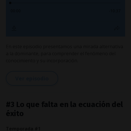
En este episodio presentamos una mirada alternativa
a la dominante, para comprender el fenómeno del
conocimiento y su incorporación.
Ver episodio
#3 Lo que falta en la ecuación del
éxito
Temporada #1