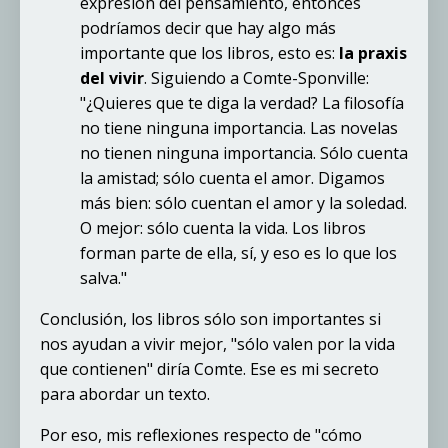
expresión del pensamiento, entonces
podríamos decir que hay algo más
importante que los libros, esto es:
la praxis
del vivir
. Siguiendo a Comte-Sponville:
"¿Quieres que te diga la verdad? La filosofía
no tiene ninguna importancia. Las novelas
no tienen ninguna importancia. Sólo cuenta
la amistad; sólo cuenta el amor. Digamos
más bien: sólo cuentan el amor y la soledad.
O mejor: sólo cuenta la vida. Los libros
forman parte de ella, sí, y eso es lo que los
salva."
Conclusión, los libros sólo son importantes si
nos ayudan a vivir mejor, "sólo valen por la vida
que contienen" diría Comte. Ese es mi secreto
para abordar un texto.
Por eso, mis reflexiones respecto de "cómo