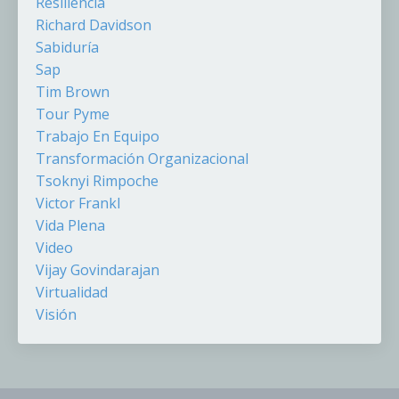
Resiliencia
Richard Davidson
Sabiduría
Sap
Tim Brown
Tour Pyme
Trabajo En Equipo
Transformación Organizacional
Tsoknyi Rimpoche
Victor Frankl
Vida Plena
Video
Vijay Govindarajan
Virtualidad
Visión