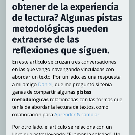
obtener de la experiencia
de lectura? Algunas pistas
metodológicas pueden
extraerse de las
reflexiones que siguen.
En este artículo se cruzan tres conversaciones
en las que vengo navengando vinculadas con
abordar un texto. Por un lado, es una respuesta
a mi amigo
Daniel
, que me preguntó si tenía
ganas de compartir algunas
pistas
metodológicas
relacionadas con las formas que
tenía de abordar la lectura de textos, como
colaboración para
Aprender & cambiar
.
Por otro lado, el articulo se relaciona con un
libro que estoy leyendo: “El amor la soledad”. Un