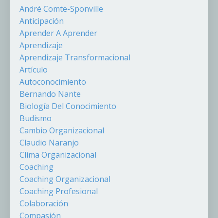
André Comte-Sponville
Anticipación
Aprender A Aprender
Aprendizaje
Aprendizaje Transformacional
Artículo
Autoconocimiento
Bernando Nante
Biología Del Conocimiento
Budismo
Cambio Organizacional
Claudio Naranjo
Clima Organizacional
Coaching
Coaching Organizacional
Coaching Profesional
Colaboración
Compasión