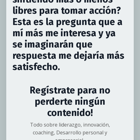
libres para tomar acción?
Esta es la pregunta que a
mí más me interesa y ya
se imaginarán que
respuesta me dejaría más
satisfecho.
Regístrate para no
perderte ningún
contenido!
Todo sobre liderazgo, innovación,
coaching, Desarrollo personal y