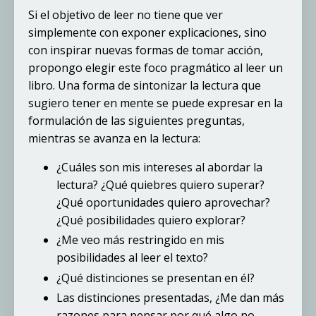
Si el objetivo de leer no tiene que ver
simplemente con exponer explicaciones, sino
con inspirar nuevas formas de tomar acción,
propongo elegir este foco pragmático al leer un
libro. Una forma de sintonizar la lectura que
sugiero tener en mente se puede expresar en la
formulación de las siguientes preguntas,
mientras se avanza en la lectura:
¿Cuáles son mis intereses al abordar la
lectura? ¿Qué quiebres quiero superar?
¿Qué oportunidades quiero aprovechar?
¿Qué posibilidades quiero explorar?
¿Me veo más restringido en mis
posibilidades al leer el texto?
¿Qué distinciones se presentan en él?
Las distinciones presentadas, ¿Me dan más
razones para pensar por qué algo no