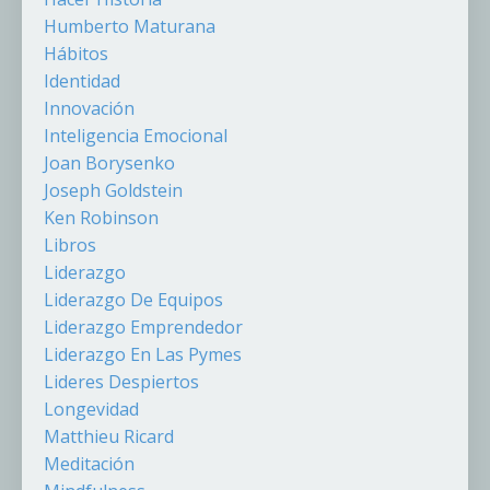
Humberto Maturana
Hábitos
Identidad
Innovación
Inteligencia Emocional
Joan Borysenko
Joseph Goldstein
Ken Robinson
Libros
Liderazgo
Liderazgo De Equipos
Liderazgo Emprendedor
Liderazgo En Las Pymes
Lideres Despiertos
Longevidad
Matthieu Ricard
Meditación