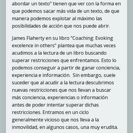
abordar un texto" tienen que ver con la forma en
que podemos sacar más vida de un texto, de que
manera podemos explotar al máximo las
posibilidades de acción que nos puede abrir.
James Flaherty en su libro “Coaching: Evoking
excelence in others” plantea que muchas veces
acudimos a la lectura de un libro buscando
superar restricciones que enfrentamos. Esto lo
podemos conseguir a partir de ganar conciencia,
experiencia e información. Sin embargo, suele
suceder que al acudir a la lectura descubrimos
nuevas restricciones que nos llevan a buscar
más conciencia, experiencias o información
antes de poder intentar superar dichas
restricciones. Entramos en un ciclo
generalmente vicioso que nos lleva a la
inmovilidad, en algunos casos, una muy erudita.