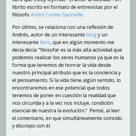
librito escrito en formato de entrevistas por el
filósofo
André Comte-Sponville
.
Por último, se relaciona con una reflexión de
Andrés, autor de un interesante
blog
y un
interesante
libro
, que en algún momento me
decía decía: "filosofar es la más alta actividad que
podemos realizar los seres humanos ya que es la
forma que tenemos de honrar la vida desde
nuestro principal atributo que es la conciencia y
el pensamiento. Si la vida tiene algún sentido, lo
encontraremos en ese potencial que todos
tenemos de poner en cuestión la realidad que
nos circunda y a la vez nos incluye, condición
esencial de nuestra la evolución." Pensé, al leer
el comentario, en que simultáneamente coincido
y discrepo con él.