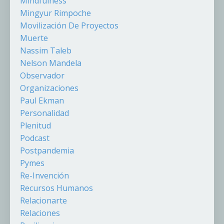
Mindfulness
Mingyur Rimpoche
Movilización De Proyectos
Muerte
Nassim Taleb
Nelson Mandela
Observador
Organizaciones
Paul Ekman
Personalidad
Plenitud
Podcast
Postpandemia
Pymes
Re-Invención
Recursos Humanos
Relacionarte
Relaciones