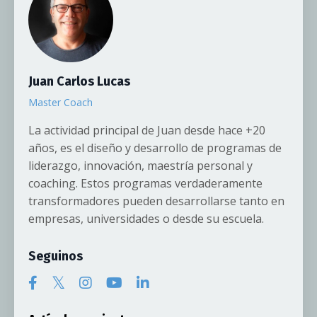
Juan Carlos Lucas
Master Coach
La actividad principal de Juan desde hace +20
años, es el diseño y desarrollo de programas de
liderazgo, innovación, maestría personal y
coaching. Estos programas verdaderamente
transformadores pueden desarrollarse tanto en
empresas, universidades o desde su escuela.
Seguinos