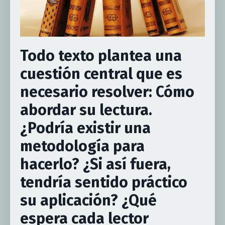
Todo texto plantea una
cuestión central que es
necesario resolver:
Cómo
abordar su lectura
.
¿Podría existir una
metodología para
hacerlo? ¿Si así fuera,
tendría sentido práctico
su aplicación? ¿Qué
espera cada lector