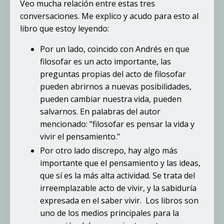
Veo mucha relación entre estas tres
conversaciones. Me explico y acudo para esto al
libro que estoy leyendo:
Por un lado, coincido con Andrés en que
filosofar es un acto importante, las
preguntas propias del acto de filosofar
pueden abrirnos a nuevas posibilidades,
pueden cambiar nuestra vida, pueden
salvarnos. En palabras del autor
mencionado: "filosofar es pensar la vida y
vivir el pensamiento."
Por otro lado discrepo, hay algo más
importante que el pensamiento y las ideas,
que sí es la más alta actividad. Se trata del
irreemplazable acto de vivir, y la sabiduría
expresada en el saber vivir. Los libros son
uno de los medios principales para la