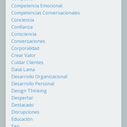
Competencia Emocional
Competencias Conversacionales
Conciencia
Confianza
Consciencia
Conversaciones
Corporalidad
Crear Valor
Cuidar Clientes
Dalai Lama
Desarrollo Organizacional
Desarrollo Personal
Design Thinking
Despertar
Destacado
Disrupciones
Educación
Ego