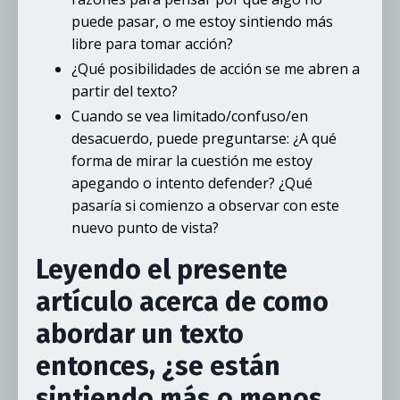
puede pasar, o me estoy sintiendo más
libre para tomar acción?
¿Qué posibilidades de acción se me abren a
partir del texto?
Cuando se vea limitado/confuso/en
desacuerdo, puede preguntarse: ¿A qué
forma de mirar la cuestión me estoy
apegando o intento defender? ¿Qué
pasaría si comienzo a observar con este
nuevo punto de vista?
Leyendo el presente
artículo acerca de como
abordar un texto
entonces, ¿se están
sintiendo más o menos