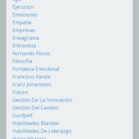
Ejecución
Emociones
Empatía
Empresas
Eneagrama
Entrevista
Fernando Flores
Filosofía
Fortaleza Emocional
Francisco Varela
Franz Johanssen
Futuro
Gestión De La Innovación
Gestión Del Cambio
Gurdjieff
Habilidades Blandas
Habilidades De Liderazgo
Hacer Historia