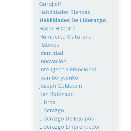
Gurdjieff
Habilidades Blandas
Habilidades De Liderazgo
Hacer Historia
Humberto Maturana
Hábitos
Identidad
Innovación
Inteligencia Emocional
Joan Borysenko
Joseph Goldstein
Ken Robinson
Libros
Liderazgo
Liderazgo De Equipos
Liderazgo Emprendedor