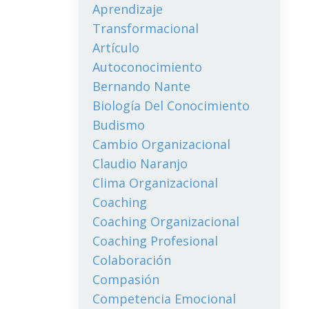
Aprendizaje
Transformacional
Artículo
Autoconocimiento
Bernando Nante
Biología Del Conocimiento
Budismo
Cambio Organizacional
Claudio Naranjo
Clima Organizacional
Coaching
Coaching Organizacional
Coaching Profesional
Colaboración
Compasión
Competencia Emocional