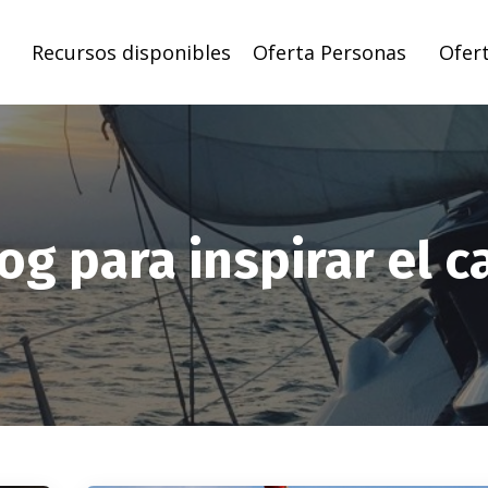
Recursos disponibles
Oferta Personas
Ofer
og para inspirar el 