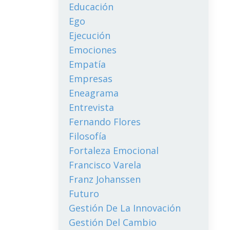
Educación
Ego
Ejecución
Emociones
Empatía
Empresas
Eneagrama
Entrevista
Fernando Flores
Filosofía
Fortaleza Emocional
Francisco Varela
Franz Johanssen
Futuro
Gestión De La Innovación
Gestión Del Cambio