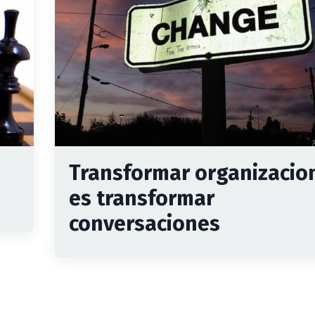
Transformar organizacio
es transformar
conversaciones