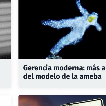
Gerencia moderna: más a
del modelo de la ameba