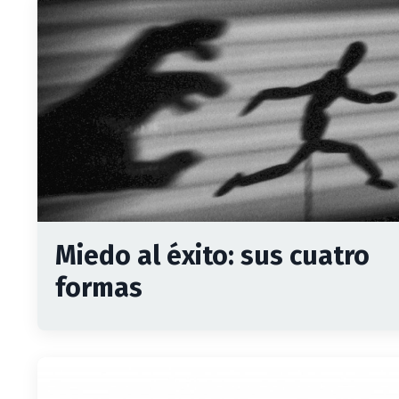
Miedo al éxito: sus cuatro
formas