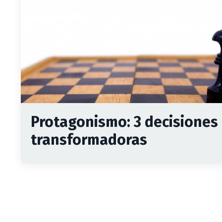
Protagonismo: 3 decisiones
transformadoras