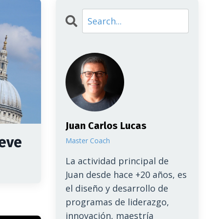
Juan Carlos Lucas
ueve
Master Coach
La actividad principal de
Juan desde hace +20 años, es
el diseño y desarrollo de
programas de liderazgo,
innovación, maestría