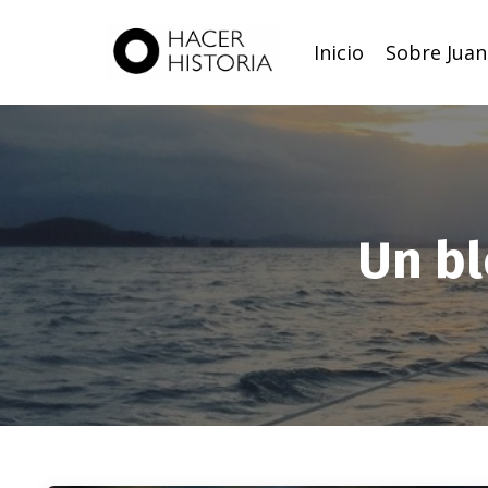
Inicio
Sobre Juan
Un bl