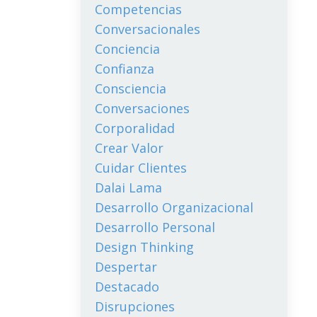
Competencias
Conversacionales
Conciencia
Confianza
Consciencia
Conversaciones
Corporalidad
Crear Valor
Cuidar Clientes
Dalai Lama
Desarrollo Organizacional
Desarrollo Personal
Design Thinking
Despertar
Destacado
Disrupciones