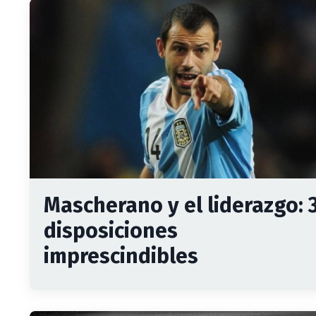
Mascherano y el liderazgo: 
disposiciones
imprescindibles