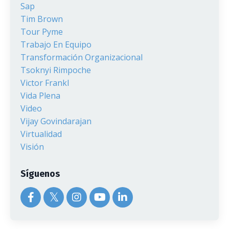
Sap
Tim Brown
Tour Pyme
Trabajo En Equipo
Transformación Organizacional
Tsoknyi Rimpoche
Victor Frankl
Vida Plena
Video
Vijay Govindarajan
Virtualidad
Visión
Síguenos