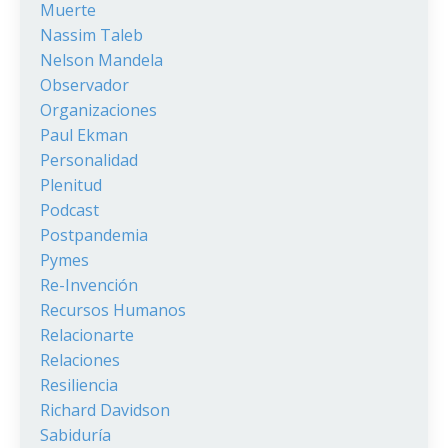
Muerte
Nassim Taleb
Nelson Mandela
Observador
Organizaciones
Paul Ekman
Personalidad
Plenitud
Podcast
Postpandemia
Pymes
Re-Invención
Recursos Humanos
Relacionarte
Relaciones
Resiliencia
Richard Davidson
Sabiduría