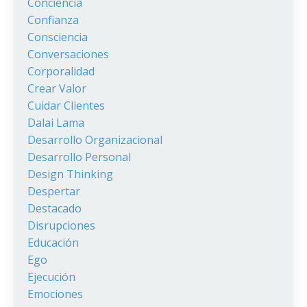
Conciencia
Confianza
Consciencia
Conversaciones
Corporalidad
Crear Valor
Cuidar Clientes
Dalai Lama
Desarrollo Organizacional
Desarrollo Personal
Design Thinking
Despertar
Destacado
Disrupciones
Educación
Ego
Ejecución
Emociones