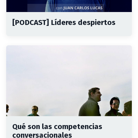
[PODCAST] Líderes despiertos
Qué son las competencias
conversacionales