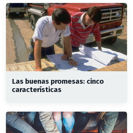
Las buenas promesas: cinco
características