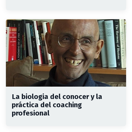
La biologia del conocer y la
práctica del coaching
profesional