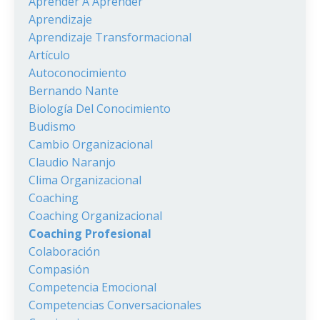
Aprender A Aprender
Aprendizaje
Aprendizaje Transformacional
Artículo
Autoconocimiento
Bernando Nante
Biología Del Conocimiento
Budismo
Cambio Organizacional
Claudio Naranjo
Clima Organizacional
Coaching
Coaching Organizacional
Coaching Profesional
Colaboración
Compasión
Competencia Emocional
Competencias Conversacionales