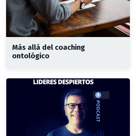
Más allá del coaching
ontológico