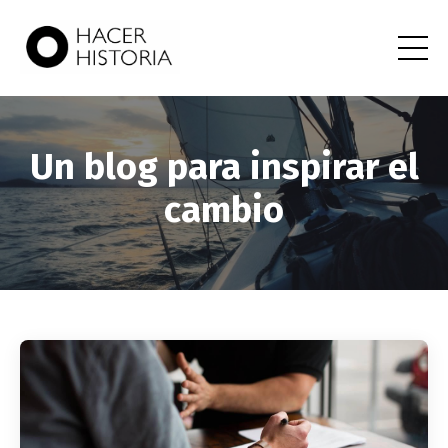
Un blog para inspirar el
cambio