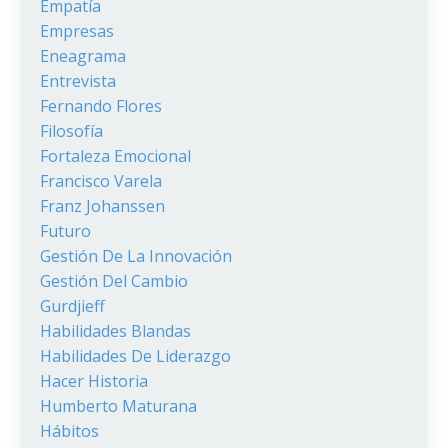
Empatía
Empresas
Eneagrama
Entrevista
Fernando Flores
Filosofía
Fortaleza Emocional
Francisco Varela
Franz Johanssen
Futuro
Gestión De La Innovación
Gestión Del Cambio
Gurdjieff
Habilidades Blandas
Habilidades De Liderazgo
Hacer Historia
Humberto Maturana
Hábitos