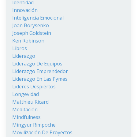
Identidad
Innovación
Inteligencia Emocional
Joan Borysenko
Joseph Goldstein
Ken Robinson
Libros
Liderazgo
Liderazgo De Equipos
Liderazgo Emprendedor
Liderazgo En Las Pymes
Lideres Despiertos
Longevidad
Matthieu Ricard
Meditación
Mindfulness
Mingyur Rimpoche
Movilización De Proyectos