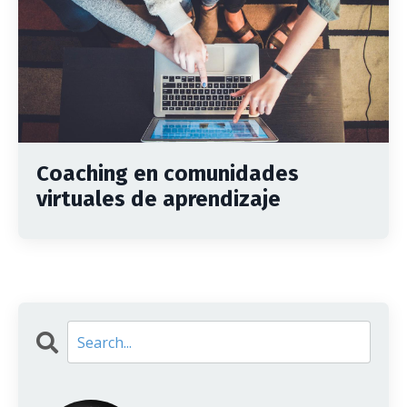
Coaching en comunidades
virtuales de aprendizaje