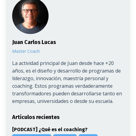
Juan Carlos Lucas
Master Coach
La actividad principal de Juan desde hace +20
años, es el diseño y desarrollo de programas de
liderazgo, innovación, maestría personal y
coaching. Estos programas verdaderamente
transformadores pueden desarrollarse tanto en
empresas, universidades o desde su escuela.
Artículos recientes
[PODCAST] ¿Qué es el coaching?