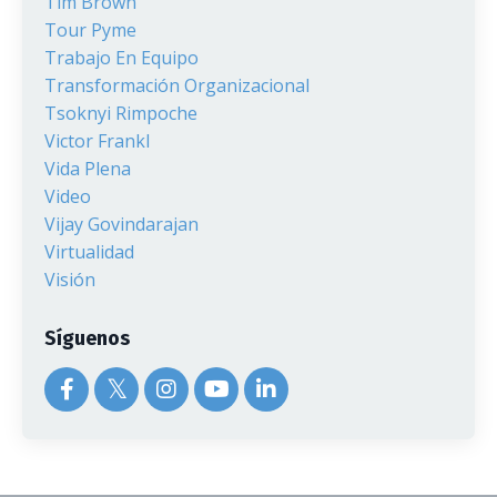
Tim Brown
Tour Pyme
Trabajo En Equipo
Transformación Organizacional
Tsoknyi Rimpoche
Victor Frankl
Vida Plena
Video
Vijay Govindarajan
Virtualidad
Visión
Síguenos