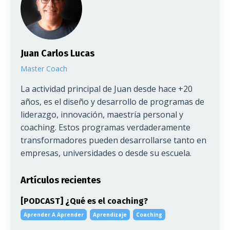
Juan Carlos Lucas
Master Coach
La actividad principal de Juan desde hace +20
años, es el diseño y desarrollo de programas de
liderazgo, innovación, maestría personal y
coaching. Estos programas verdaderamente
transformadores pueden desarrollarse tanto en
empresas, universidades o desde su escuela.
Artículos recientes
[PODCAST] ¿Qué es el coaching?
Aprender A Aprender
Aprendizaje
Coaching