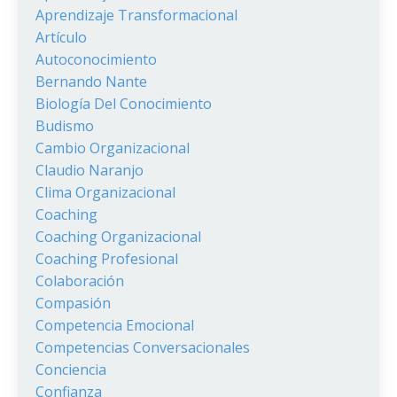
Aprendizaje Transformacional
Artículo
Autoconocimiento
Bernando Nante
Biología Del Conocimiento
Budismo
Cambio Organizacional
Claudio Naranjo
Clima Organizacional
Coaching
Coaching Organizacional
Coaching Profesional
Colaboración
Compasión
Competencia Emocional
Competencias Conversacionales
Conciencia
Confianza