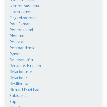
Nelson Mandela
Observador
Organizaciones
Paul Ekman
Personalidad
Plenitud
Podcast
Postpandemia
Pymes
Re-Invención
Recursos Humanos
Relacionarte
Relaciones
Resiliencia
Richard Davidson
Sabiduría
Sap