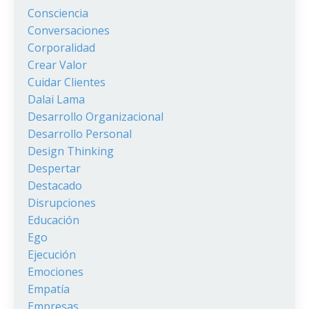
Consciencia
Conversaciones
Corporalidad
Crear Valor
Cuidar Clientes
Dalai Lama
Desarrollo Organizacional
Desarrollo Personal
Design Thinking
Despertar
Destacado
Disrupciones
Educación
Ego
Ejecución
Emociones
Empatía
Empresas