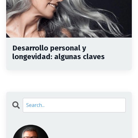
Desarrollo personal y
longevidad: algunas claves