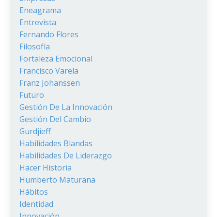
Eneagrama
Entrevista
Fernando Flores
Filosofía
Fortaleza Emocional
Francisco Varela
Franz Johanssen
Futuro
Gestión De La Innovación
Gestión Del Cambio
Gurdjieff
Habilidades Blandas
Habilidades De Liderazgo
Hacer Historia
Humberto Maturana
Hábitos
Identidad
Innovación