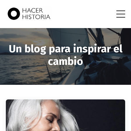
Un blog para inspirar el
cambio