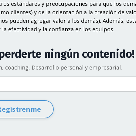
stros estándares y preocupaciones para que los dem
 clientes) y de la orientación a la creación de valo
os pueden agregar valor a los demás). Además, est
la efectividad y la confianza en los equipos.
 perderte ningún contenido!
n, coaching, Desarrollo personal y empresarial.
Regístrenme