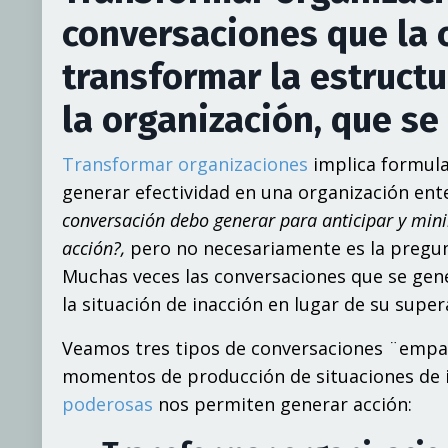
conversaciones que la c
transformar la estruct
la organización, que se
Transformar organizaciones
implica formula
generar efectividad en una organización ent
conversación debo generar para anticipar y minim
acción?,
pero no necesariamente es la pregun
Muchas veces las conversaciones que se gen
la situación de inacción en lugar de su super
Veamos tres tipos de conversaciones ¨emp
momentos de producción de situaciones de 
poderosas
nos permiten generar acción: