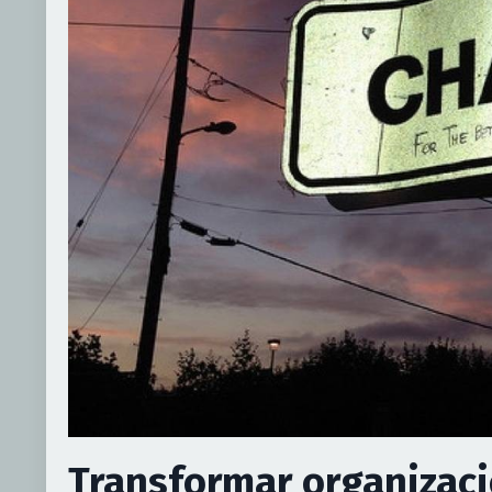
Transformar organizaci