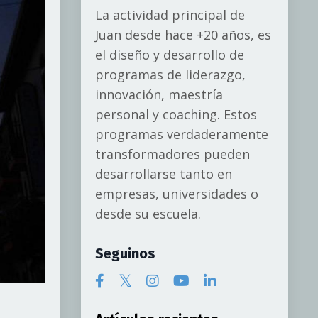
La actividad principal de
Juan desde hace +20 años, es
el diseño y desarrollo de
programas de liderazgo,
innovación, maestría
personal y coaching. Estos
programas verdaderamente
transformadores pueden
desarrollarse tanto en
empresas, universidades o
desde su escuela.
Seguinos