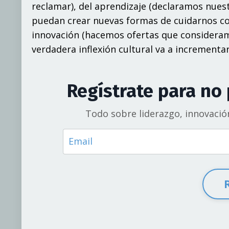
reclamar), del aprendizaje (declaramos nue
puedan crear nuevas formas de cuidarnos como
innovación (hacemos ofertas que consideram
verdadera inflexión cultural va a incrementar 
Regístrate para no
Todo sobre liderazgo, innovació