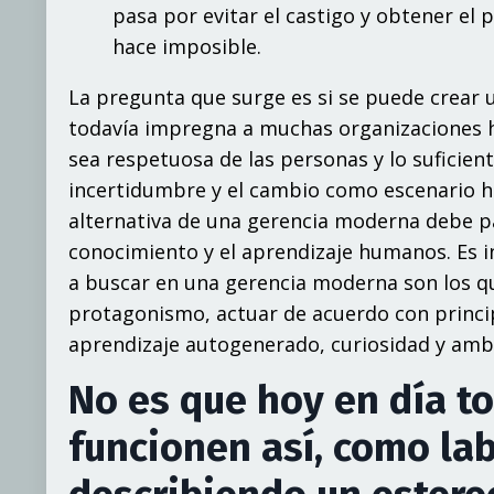
pasa por evitar el castigo y obtener el
hace imposible.
La pregunta que surge es si se puede crear u
todavía impregna a muchas organizaciones h
sea respetuosa de las personas y lo suficient
incertidumbre y el cambio como escenario 
alternativa de una gerencia moderna debe pa
conocimiento y el aprendizaje humanos. Es 
a buscar en una gerencia moderna son los qu
protagonismo, actuar de acuerdo con principi
aprendizaje autogenerado, curiosidad y amb
No es que hoy en día t
funcionen así, como la