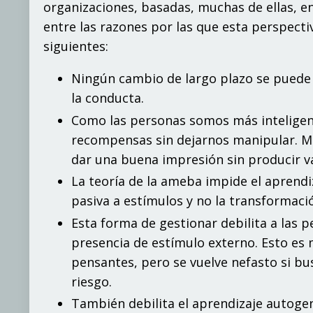
organizaciones, basadas, muchas de ellas, e
entre las razones por las que esta perspecti
siguientes:
Ningún cambio de largo plazo se puede l
la conducta.
Como las personas somos más inteligen
recompensas sin dejarnos manipular. M
dar una buena impresión sin producir val
La teoría de la ameba impide el aprend
pasiva a estímulos y no la transformació
Esta forma de gestionar debilita a las 
presencia de estímulo externo. Esto es
pensantes, pero se vuelve nefasto si bu
riesgo.
También debilita el aprendizaje autogen