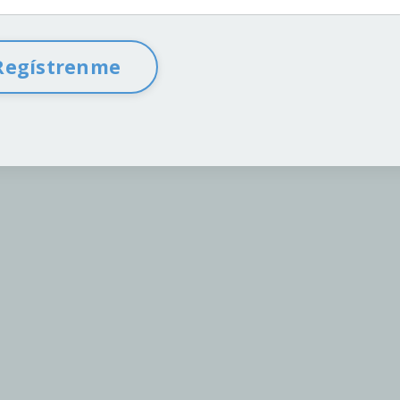
Regístrenme