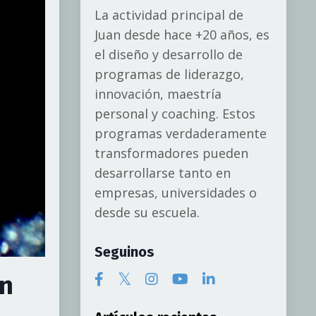
La actividad principal de
Juan desde hace +20 años, es
el diseño y desarrollo de
programas de liderazgo,
innovación, maestría
personal y coaching. Estos
programas verdaderamente
transformadores pueden
desarrollarse tanto en
empresas, universidades o
desde su escuela.
Seguinos
ún