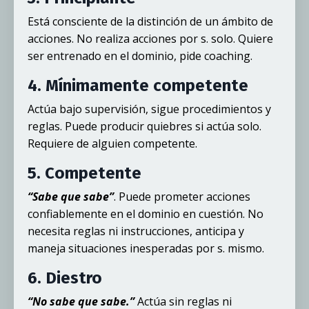
Está consciente de la distinción de un ámbito de
acciones. No realiza acciones por s. solo. Quiere
ser entrenado en el dominio, pide coaching.
4. Mínimamente competente
Actúa bajo supervisión, sigue procedimientos y
reglas. Puede producir quiebres si actúa solo.
Requiere de alguien competente.
5. Competente
“Sabe que sabe”
. Puede prometer acciones
confiablemente en el dominio en cuestión. No
necesita reglas ni instrucciones, anticipa y
maneja situaciones inesperadas por s. mismo.
6. Diestro
“No sabe que sabe.”
Actúa sin reglas ni