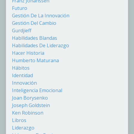
Franz Johanssen
Futuro
Gestión De La Innovación
Gestión Del Cambio
Gurdjieff
Habilidades Blandas
Habilidades De Liderazgo
Hacer Historia
Humberto Maturana
Hábitos
Identidad
Innovación
Inteligencia Emocional
Joan Borysenko
Joseph Goldstein
Ken Robinson
Libros
Liderazgo