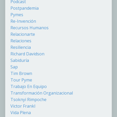
Podcast
Postpandemia
Pymes
Re-Invención
Recursos Humanos
Relacionarte
Relaciones
Resiliencia
Richard Davidson
Sabiduría
Sap
Tim Brown
Tour Pyme
Trabajo En Equipo
Transformación Organizacional
Tsoknyi Rimpoche
Victor Frankl
Vida Plena