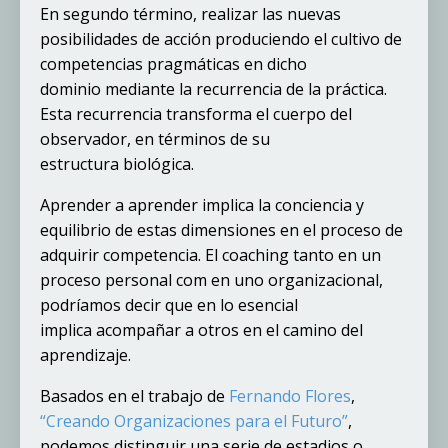
En segundo término, realizar las nuevas
posibilidades de acción produciendo el cultivo de
competencias pragmáticas en dicho
dominio mediante la recurrencia de la práctica.
Esta recurrencia transforma el cuerpo del
observador, en términos de su
estructura biológica.
Aprender a aprender implica la conciencia y
equilibrio de estas dimensiones en el proceso de
adquirir competencia. El coaching tanto en un
proceso personal com en uno organizacional,
podríamos decir que en lo esencial
implica acompañar a otros en el camino del
aprendizaje.
Basados en el trabajo de
Fernando Flores
,
“Creando Organizaciones para el Futuro”
,
podemos distinguir una serie de estadios o