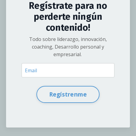
Regístrate para no
perderte ningún
contenido!
Todo sobre liderazgo, innovación,
coaching, Desarrollo personal y
empresarial.
Regístrenme