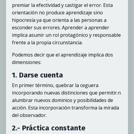
premiar la efectividad y castigar el error. Esta
orientación no produce aprendizaje sino
hipocresía ya que orienta a las personas a
esconder sus errores. Aprender a aprender
implica asumir un rol protagónico y responsable
frente a la propia circunstancia.
Podemos decir que el aprendizaje implica dos
dimensiones:
1. Darse cuenta
En primer término, quebrar la ceguera
incorporando nuevas distinciones que permitir.n
alumbrar nuevos dominios y posibilidades de
acción. Esta incorporación transforma la mirada
del observador.
2.- Práctica constante