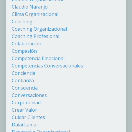
Claudio Naranjo
Clima Organizacional
Coaching
Coaching Organizacional
Coaching Profesional
Colaboración
Compasión
Competencia Emocional
Competencias Conversacionales
Conciencia
Confianza
Consciencia
Conversaciones
Corporalidad
Crear Valor
Cuidar Clientes
Dalai Lama