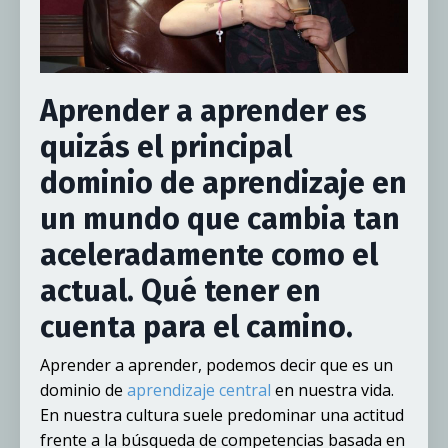
Aprender a aprender es
quizás el principal
dominio de aprendizaje en
un mundo que cambia tan
aceleradamente como el
actual. Qué tener en
cuenta para el camino.
Aprender a aprender, podemos decir que es un
dominio de
aprendizaje central
en nuestra vida.
En nuestra cultura suele predominar una actitud
frente a la búsqueda de competencias basada en