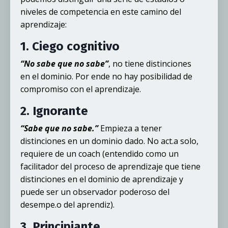
niveles de competencia en este camino del
aprendizaje:
1. Ciego cognitivo
“No sabe que no sabe”
, no tiene distinciones
en el dominio. Por ende no hay posibilidad de
compromiso con el aprendizaje.
2. Ignorante
“Sabe que no sabe.”
Empieza a tener
distinciones en un dominio dado. No act.a solo,
requiere de un coach (entendido como un
facilitador del proceso de aprendizaje que tiene
distinciones en el dominio de aprendizaje y
puede ser un observador poderoso del
desempe.o del aprendiz).
3. Principiante