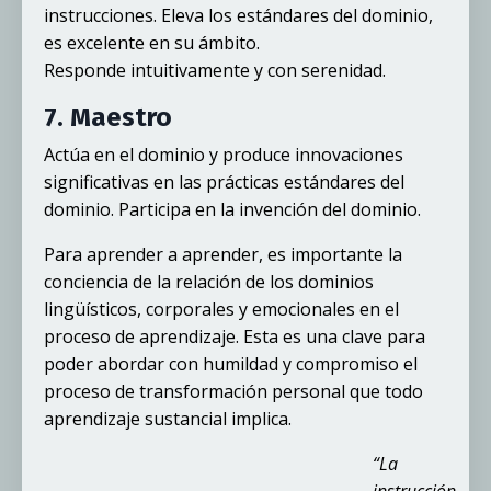
instrucciones. Eleva los estándares del dominio,
es excelente en su ámbito.
Responde intuitivamente y con serenidad.
7. Maestro
Actúa en el dominio y produce innovaciones
significativas en las prácticas estándares del
dominio. Participa en la invención del dominio.
Para aprender a aprender, es importante la
conciencia de la relación de los dominios
lingüísticos, corporales y emocionales en el
proceso de aprendizaje. Esta es una clave para
poder abordar con humildad y compromiso el
proceso de transformación personal que todo
aprendizaje sustancial implica.
“La