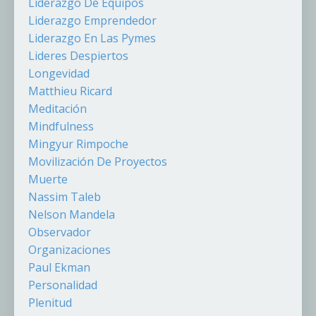
Liderazgo De Equipos
Liderazgo Emprendedor
Liderazgo En Las Pymes
Lideres Despiertos
Longevidad
Matthieu Ricard
Meditación
Mindfulness
Mingyur Rimpoche
Movilización De Proyectos
Muerte
Nassim Taleb
Nelson Mandela
Observador
Organizaciones
Paul Ekman
Personalidad
Plenitud