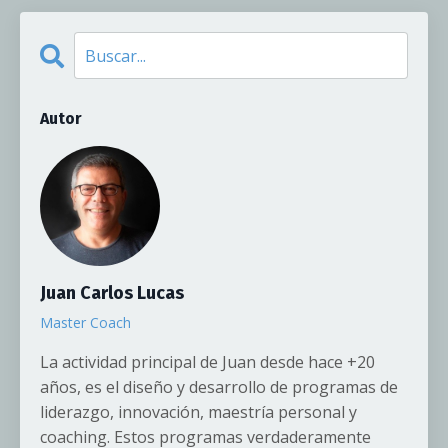
Autor
Juan Carlos Lucas
Master Coach
La actividad principal de Juan desde hace +20
años, es el diseño y desarrollo de programas de
liderazgo, innovación, maestría personal y
coaching. Estos programas verdaderamente