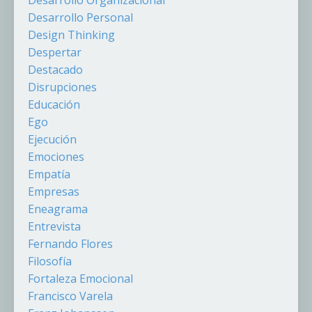
Desarrollo Organizacional
Desarrollo Personal
Design Thinking
Despertar
Destacado
Disrupciones
Educación
Ego
Ejecución
Emociones
Empatía
Empresas
Eneagrama
Entrevista
Fernando Flores
Filosofía
Fortaleza Emocional
Francisco Varela