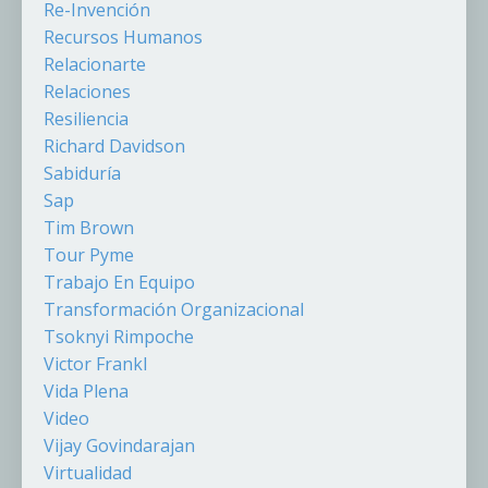
Re-Invención
Recursos Humanos
Relacionarte
Relaciones
Resiliencia
Richard Davidson
Sabiduría
Sap
Tim Brown
Tour Pyme
Trabajo En Equipo
Transformación Organizacional
Tsoknyi Rimpoche
Victor Frankl
Vida Plena
Video
Vijay Govindarajan
Virtualidad