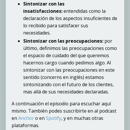
Sintonizar con las
insatisfacciones:
entendidas como la
declaración de los aspectos insuficientes de
lo recibido para satisfacer sus
necesidades.
Sintonizar con las preocupaciones:
por
último, definimos las preocupaciones como
el espacio de cuidado del que queremos
hacernos cargo cuando pedimos algo. Al
sintonizar con las preocupaciones en este
sentido (concerns en inglés) estamos
sintonizando con el futuro de los clientes,
mas allá de sus necesidades declaradas.
A continuación el episodio para escuchar aquí
mismo. También podes suscribirte en al podcast
en
Anchor
o en
Spotify
, y en muchas otras
plataformas.