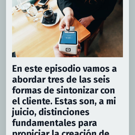
En este episodio vamos a
abordar tres de las seis
formas de sintonizar con
el cliente. Estas son, a mi
juicio, distinciones
fundamentales para
propiciar la creación de