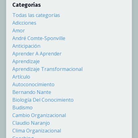
Categorías
Todas las categorías
Adicciones
Amor
André Comte-Sponville
Anticipación
Aprender A Aprender
Aprendizaje
Aprendizaje Transformacional
Artículo
Autoconocimiento
Bernando Nante
Biología Del Conocimiento
Budismo
Cambio Organizacional
Claudio Naranjo
Clima Organizacional