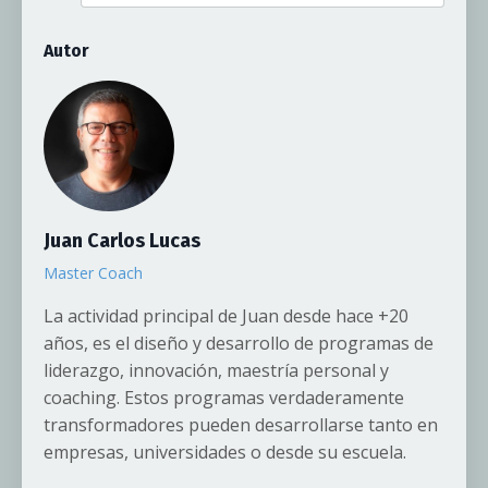
Autor
Juan Carlos Lucas
Master Coach
La actividad principal de Juan desde hace +20
años, es el diseño y desarrollo de programas de
liderazgo, innovación, maestría personal y
coaching. Estos programas verdaderamente
transformadores pueden desarrollarse tanto en
empresas, universidades o desde su escuela.