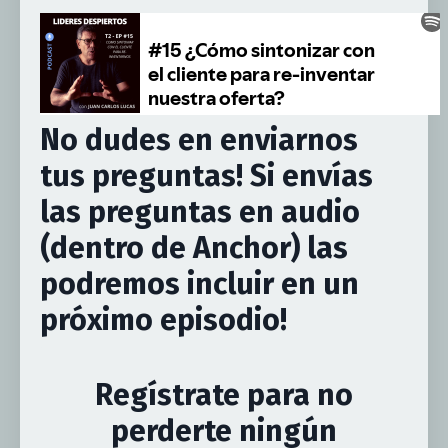
No dudes en enviarnos
tus preguntas! Si envías
las preguntas en audio
(dentro de Anchor) las
podremos incluir en un
próximo episodio!
Regístrate para no
perderte ningún