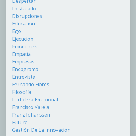
Despertar
Destacado
Disrupciones
Educación
Ego
Ejecución
Emociones
Empatía
Empresas
Eneagrama
Entrevista
Fernando Flores
Filosofía
Fortaleza Emocional
Francisco Varela
Franz Johanssen
Futuro
Gestión De La Innovación