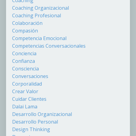
Coaching
Coaching Organizacional
Coaching Profesional
Colaboración
Compasión
Competencia Emocional
Competencias Conversacionales
Conciencia
Confianza
Consciencia
Conversaciones
Corporalidad
Crear Valor
Cuidar Clientes
Dalai Lama
Desarrollo Organizacional
Desarrollo Personal
Design Thinking