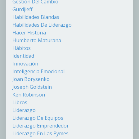
Gestión Del Cambio
Gurdjieff
Habilidades Blandas
Habilidades De Liderazgo
Hacer Historia
Humberto Maturana
Hábitos
Identidad
Innovación
Inteligencia Emocional
Joan Borysenko
Joseph Goldstein
Ken Robinson
Libros
Liderazgo
Liderazgo De Equipos
Liderazgo Emprendedor
Liderazgo En Las Pymes