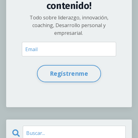
contenido!
Todo sobre liderazgo, innovación,
coaching, Desarrollo personal y
empresarial.
Regístrenme