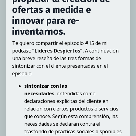
ofertas a medida e
innovar para re-
inventarnos.
Te quiero compartir el episodio #15 de mi
podcast:
"Líderes Despiertos".
A continuación
una breve reseña de las tres formas de
sintonizar con el cliente presentadas en el
episodio:
sintonizar con las
necesidades:
entendidas como
declaraciones explícitas del cliente en
relación con ciertos productos o servicios
que conoce. Según esta comprensión, las
necesidades se declaran contra el
trasfondo de prácticas sociales disponibles.