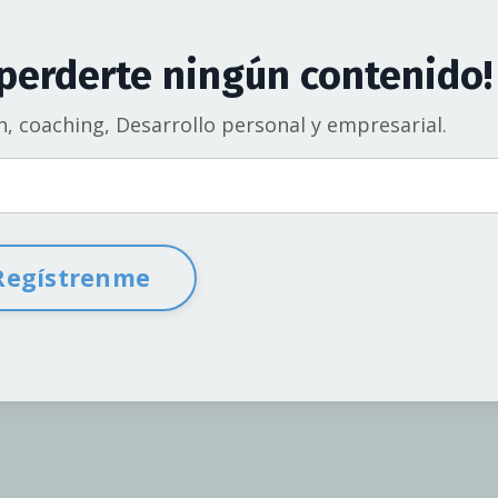
 perderte ningún contenido!
n, coaching, Desarrollo personal y empresarial.
Regístrenme