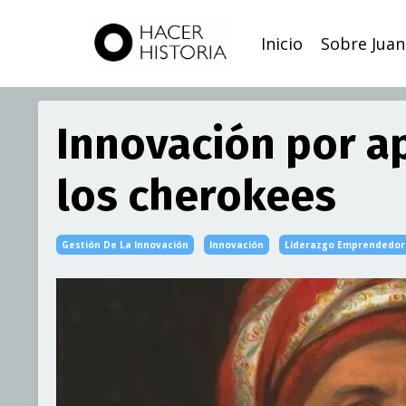
Inicio
Sobre Juan
Innovación por ap
los cherokees
Gestión De La Innovación
Innovación
Liderazgo Emprendedor