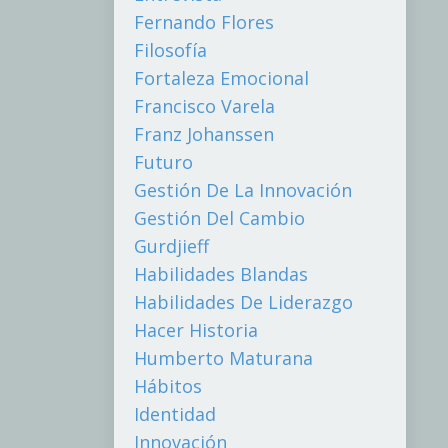
Fernando Flores
Filosofía
Fortaleza Emocional
Francisco Varela
Franz Johanssen
Futuro
Gestión De La Innovación
Gestión Del Cambio
Gurdjieff
Habilidades Blandas
Habilidades De Liderazgo
Hacer Historia
Humberto Maturana
Hábitos
Identidad
Innovación