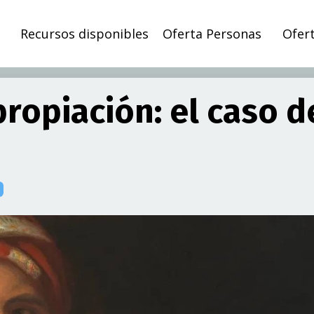
Recursos disponibles
Oferta Personas
Ofer
ropiación: el caso d