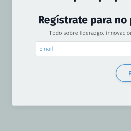
Regístrate para no
Todo sobre liderazgo, innovació