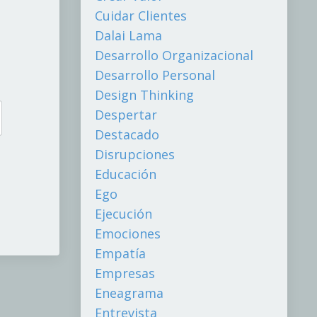
Cuidar Clientes
Dalai Lama
Desarrollo Organizacional
Desarrollo Personal
Design Thinking
Despertar
Destacado
Disrupciones
Educación
Ego
Ejecución
Emociones
Empatía
Empresas
Eneagrama
Entrevista