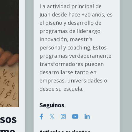
La actividad principal de
Juan desde hace +20 años, es
el diseño y desarrollo de
programas de liderazgo,
innovación, maestría
personal y coaching. Estos
programas verdaderamente
transformadores pueden
desarrollarse tanto en
empresas, universidades o
desde su escuela.
Seguinos
esos
orme