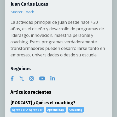
Juan Carlos Lucas
Master Coach
La actividad principal de Juan desde hace +20
años, es el diseño y desarrollo de programas de
liderazgo, innovación, maestría personal y
coaching. Estos programas verdaderamente
transformadores pueden desarrollarse tanto en
empresas, universidades o desde su escuela.
Seguinos
Artículos recientes
[PODCAST] ¿Qué es el coaching?
Aprender A Aprender
Aprendizaje
Coaching