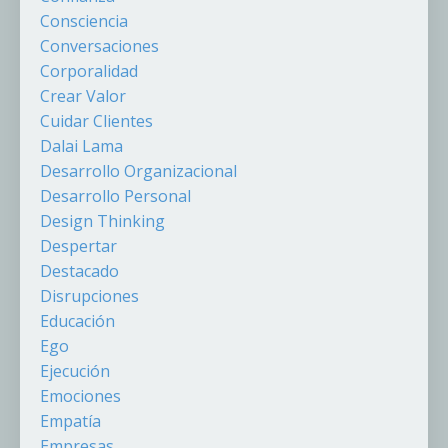
Consciencia
Conversaciones
Corporalidad
Crear Valor
Cuidar Clientes
Dalai Lama
Desarrollo Organizacional
Desarrollo Personal
Design Thinking
Despertar
Destacado
Disrupciones
Educación
Ego
Ejecución
Emociones
Empatía
Empresas