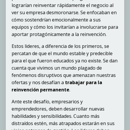
lograrían reinventar rápidamente el negocio al
ver su empresa desmoronarse. Se enfocaban en
cómo sostendrían emocionalmente a sus
equipos y cómo los invitarían a involucrarse para
aportar protagónicamente a la reinvención.
Estos lideres, a diferencia de los primeros, se
percatan de que el mundo estable y predecible
para el que fueron educados ya no existe. Se dan
cuenta que vivimos un mundo plagado de
fenómenos disruptivos que amenazan nuestras
ofertas y nos desafían a
trabajar para la
reinvención permanente
.
Ante este desafío, empresarios y
emprendedores, deben desarrollar nuevas
habilidades y sensibilidades. Cuanto más
distraídos estén, más atrapados estarán en sus