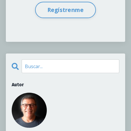
Regístrenme
Autor