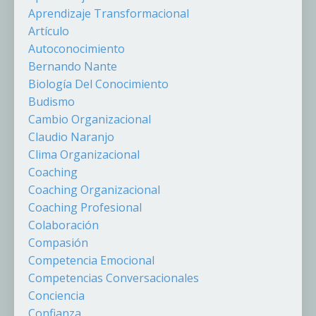
Aprendizaje Transformacional
Artículo
Autoconocimiento
Bernando Nante
Biología Del Conocimiento
Budismo
Cambio Organizacional
Claudio Naranjo
Clima Organizacional
Coaching
Coaching Organizacional
Coaching Profesional
Colaboración
Compasión
Competencia Emocional
Competencias Conversacionales
Conciencia
Confianza