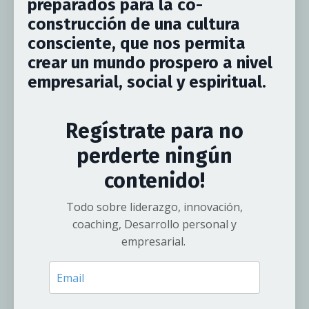
preparados para la co-
construcción de una cultura
consciente, que nos permita
crear un mundo prospero a nivel
empresarial, social y espiritual.
Regístrate para no
perderte ningún
contenido!
Todo sobre liderazgo, innovación,
coaching, Desarrollo personal y
empresarial.