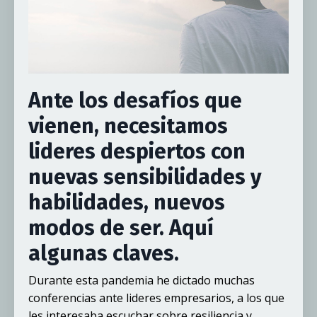
Ante los desafíos que
vienen, necesitamos
lideres despiertos con
nuevas sensibilidades y
habilidades, nuevos
modos de ser. Aquí
algunas claves.
Durante esta pandemia he dictado muchas
conferencias ante lideres empresarios, a los que
les interesaba escuchar sobre resiliencia y