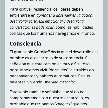
Para cultivar resiliencia los líderes deben
entrenarse en
aprender a aprender en la acción
,
desarrollar fortaleza emocional
y
desarrollar
conversaciones poderosas
, como las habilidades
con las que los humanos navegamos el mundo.
Consciencia
El gran sabio Gurdjieff decía que el desarrollo del
hombre es el desarrollo de su conciencia. Y
señalaba que este camino es muy dificultoso,
porque solemos vivir “dormidos”, distraídos en
pensamientos y hábitos automáticos. En sus
palabras, viviendo una
vida mecánica
.
Este sabio también señalaba que si no nos
comprometemos con nuestro desarrollo, es
probable que recibamos
“choques”
que nos