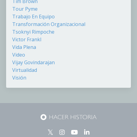
Tim Brown
Tour Pyme
Trabajo En Equipo
Transformación Organizacional
Tsoknyi Rimpoche
Victor Frankl
Vida Plena
Video
Vijay Govindarajan
Virtualidad
Visión