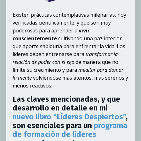
Existen prácticas contemplativas milenarias, hoy
verificadas científicamente, y que son muy
poderosas para aprender a
vivir
conscientemente
cultivando una paz interior
que aporte sabiduría para enfrentar la vida. Los
líderes deben entrenarse para
transformar la
relación de poder con el ego
de manera que no
limite su crecimiento y para
meditar para domar
la mente
volviéndose más atentos, más serenos y
menos reactivos.
Las claves mencionadas, y que
desarrollo en detalle en mi
nuevo libro “Líderes Despiertos”
,
son esenciales para un
programa
de formación de líderes