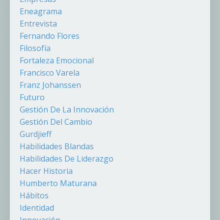
Eneagrama
Entrevista
Fernando Flores
Filosofía
Fortaleza Emocional
Francisco Varela
Franz Johanssen
Futuro
Gestión De La Innovación
Gestión Del Cambio
Gurdjieff
Habilidades Blandas
Habilidades De Liderazgo
Hacer Historia
Humberto Maturana
Hábitos
Identidad