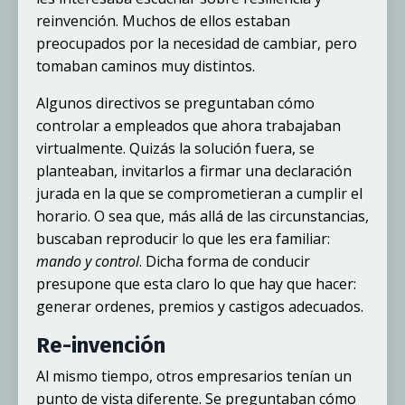
reinvención. Muchos de ellos estaban
preocupados por la necesidad de cambiar, pero
tomaban caminos muy distintos.
Algunos directivos se preguntaban cómo
controlar a empleados que ahora trabajaban
virtualmente. Quizás la solución fuera, se
planteaban, invitarlos a firmar una declaración
jurada en la que se comprometieran a cumplir el
horario. O sea que, más allá de las circunstancias,
buscaban reproducir lo que les era familiar:
mando y control
. Dicha forma de conducir
presupone que esta claro lo que hay que hacer:
generar ordenes, premios y castigos adecuados.
Re-invención
Al mismo tiempo, otros empresarios tenían un
punto de vista diferente. Se preguntaban cómo