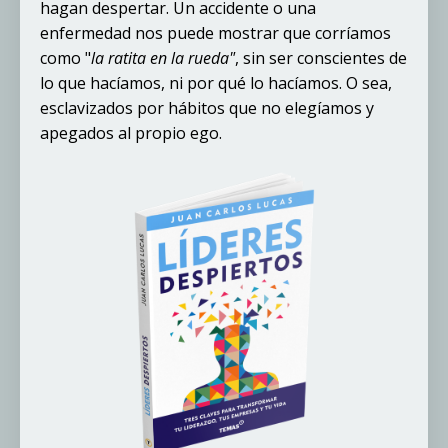
hagan despertar. Un accidente o una
enfermedad nos puede mostrar que corríamos
como "
la ratita en la rueda"
, sin ser conscientes de
lo que hacíamos, ni por qué lo hacíamos. O sea,
esclavizados por hábitos que no elegíamos y
apegados al propio ego.